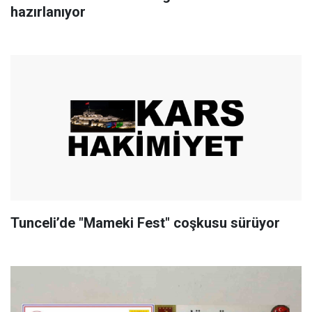
hazırlanıyor
Tunceli’de "Mameki Fest" coşkusu sürüyor