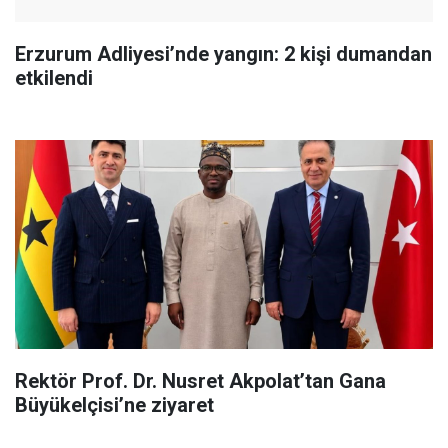
Erzurum Adliyesi’nde yangın: 2 kişi dumandan
etkilendi
Rektör Prof. Dr. Nusret Akpolat’tan Gana
Büyükelçisi’ne ziyaret