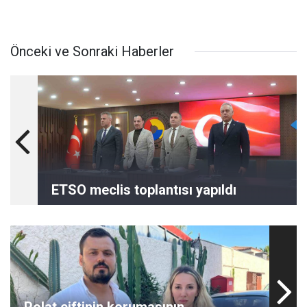
Önceki ve Sonraki Haberler
ETSO meclis toplantısı yapıldı