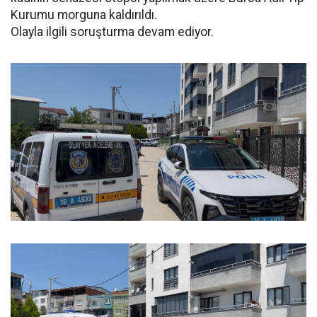
Kurumu morguna kaldırıldı.
Olayla ilgili soruşturma devam ediyor.