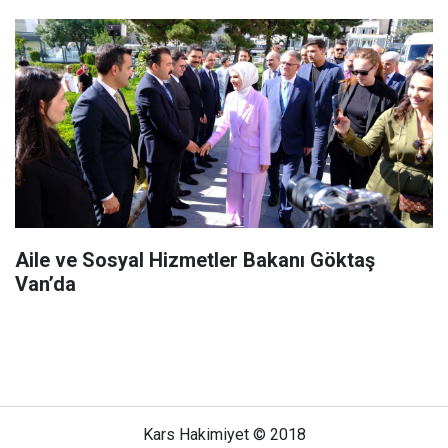
Aile ve Sosyal Hizmetler Bakanı Göktaş
Van’da
Kars Hakimiyet © 2018