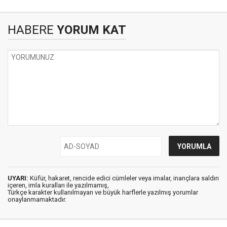
HABERE
YORUM KAT
UYARI:
Küfür, hakaret, rencide edici cümleler veya imalar, inançlara saldırı
içeren, imla kuralları ile yazılmamış,
Türkçe karakter kullanılmayan ve büyük harflerle yazılmış yorumlar
onaylanmamaktadır.