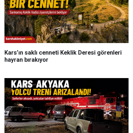
Kars’ın saklı cenneti Keklik Deresi görenleri
hayran bırakıyor