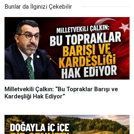
Bunlar da İlginizi Çekebilir
Milletvekili Çalkın: “Bu Topraklar Barışı ve
Kardeşliği Hak Ediyor”