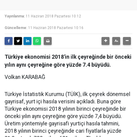
Yayınlanma:
11 Haziran 2018 Pazartesi 10:12
Güncelleme:
11 Haziran 2018 Pazartesi 10:16
Türkiye ekonomisi 2018'in ilk çeyreğinde bir önceki
yılın aynı çeyreğine göre yüzde 7.4 büyüdü.
Volkan KARABAĞ
Türkiye İstatistik Kurumu (TÜİK), ilk çeyrek dönemsel
gayrisaf, yurt içi hasıla verisini açıkladı. Buna göre
Türkiye ekonomisi 2018 yılının birinci çeyreğinde bir
önceki yılın aynı çeyreğine göre yüzde 7,4 büyüdü.
Üretim yöntemiyle gayrisafi yurtiçi hasıla tahmini,
2018 yılının birinci çeyreğinde cari fiyatlarla yüzde