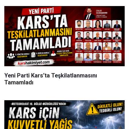
Yeni Parti Kars’ta Teşkilatlanmasını
Tamamladı