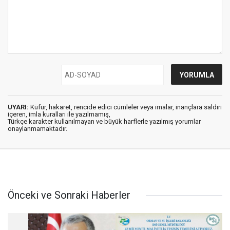
UYARI:
Küfür, hakaret, rencide edici cümleler veya imalar, inançlara saldırı
içeren, imla kuralları ile yazılmamış,
Türkçe karakter kullanılmayan ve büyük harflerle yazılmış yorumlar
onaylanmamaktadır.
Önceki ve Sonraki Haberler