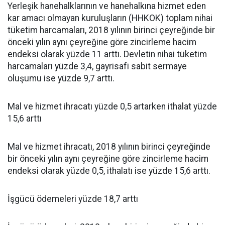
Yerleşik hanehalklarının ve hanehalkına hizmet eden
kar amacı olmayan kuruluşların (HHKOK) toplam nihai
tüketim harcamaları, 2018 yılının birinci çeyreğinde bir
önceki yılın aynı çeyreğine göre zincirleme hacim
endeksi olarak yüzde 11 arttı. Devletin nihai tüketim
harcamaları yüzde 3,4, gayrisafi sabit sermaye
oluşumu ise yüzde 9,7 arttı.
Mal ve hizmet ihracatı yüzde 0,5 artarken ithalat yüzde
15,6 arttı
Mal ve hizmet ihracatı, 2018 yılının birinci çeyreğinde
bir önceki yılın aynı çeyreğine göre zincirleme hacim
endeksi olarak yüzde 0,5, ithalatı ise yüzde 15,6 arttı.
İşgücü ödemeleri yüzde 18,7 arttı