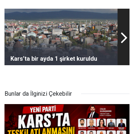
Kars’ta bir ayda 1 şirket kuruldu
Bunlar da İlginizi Çekebilir