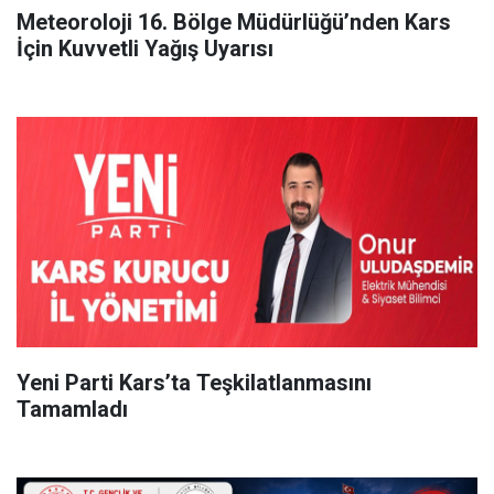
Meteoroloji 16. Bölge Müdürlüğü’nden Kars
İçin Kuvvetli Yağış Uyarısı
Yeni Parti Kars’ta Teşkilatlanmasını
Tamamladı