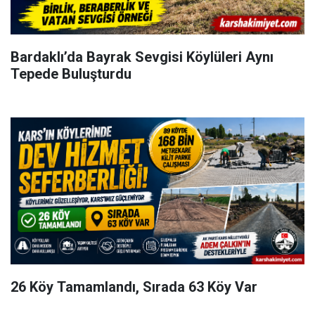
Bardaklı’da Bayrak Sevgisi Köylüleri Aynı
Tepede Buluşturdu
26 Köy Tamamlandı, Sırada 63 Köy Var