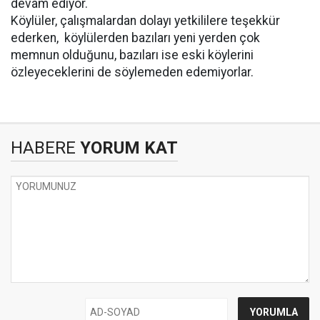
devam ediyor.
Köylüler, çalışmalardan dolayı yetkililere teşekkür
ederken, köylülerden bazıları yeni yerden çok
memnun olduğunu, bazıları ise eski köylerini
özleyeceklerini de söylemeden edemiyorlar.
HABERE
YORUM KAT