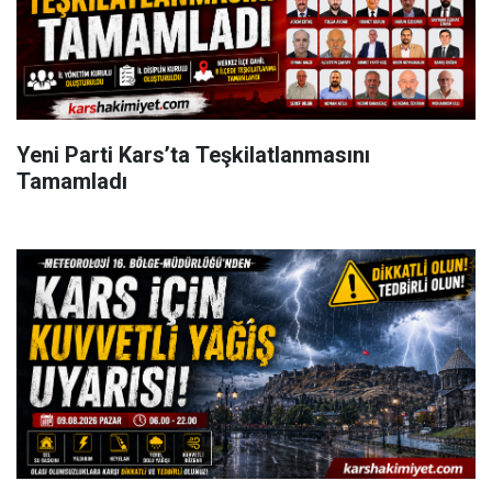
Yeni Parti Kars’ta Teşkilatlanmasını
Tamamladı