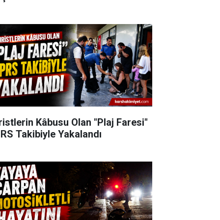
ristlerin Kâbusu Olan "Plaj Faresi"
RS Takibiyle Yakalandı