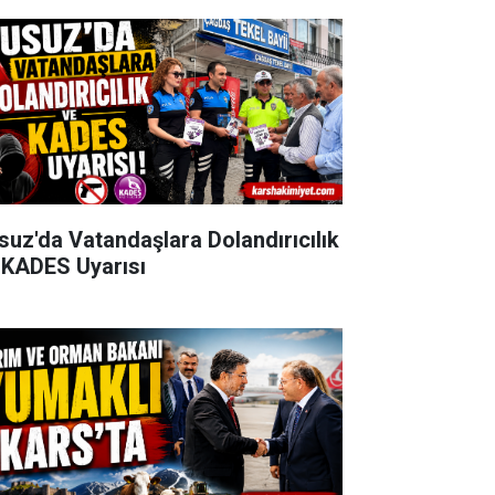
suz'da Vatandaşlara Dolandırıcılık
 KADES Uyarısı