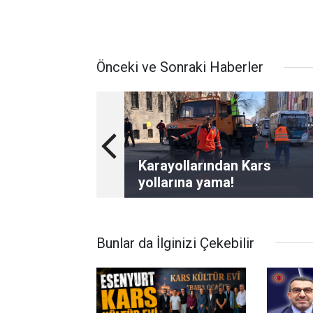
Önceki ve Sonraki Haberler
Karayollarından Kars
yollarına yama!
Bunlar da İlginizi Çekebilir