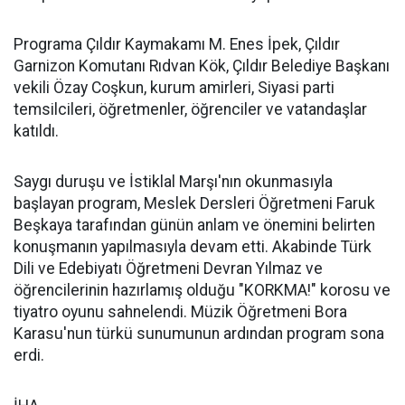
Programa Çıldır Kaymakamı M. Enes İpek, Çıldır
Garnizon Komutanı Rıdvan Kök, Çıldır Belediye Başkanı
vekili Özay Coşkun, kurum amirleri, Siyasi parti
temsilcileri, öğretmenler, öğrenciler ve vatandaşlar
katıldı.
Saygı duruşu ve İstiklal Marşı'nın okunmasıyla
başlayan program, Meslek Dersleri Öğretmeni Faruk
Beşkaya tarafından günün anlam ve önemini belirten
konuşmanın yapılmasıyla devam etti. Akabinde Türk
Dili ve Edebiyatı Öğretmeni Devran Yılmaz ve
öğrencilerinin hazırlamış olduğu "KORKMA!" korosu ve
tiyatro oyunu sahnelendi. Müzik Öğretmeni Bora
Karasu'nun türkü sunumunun ardından program sona
erdi.