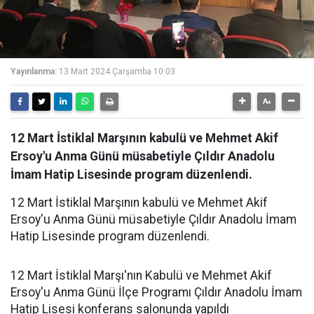
Yayınlanma:
13 Mart 2024 Çarşamba 10:03
12 Mart İstiklal Marşının kabulü ve Mehmet Akif
Ersoy'u Anma Günü müsabetiyle Çıldır Anadolu
İmam Hatip Lisesinde program düzenlendi.
12 Mart İstiklal Marşının kabulü ve Mehmet Akif
Ersoy'u Anma Günü müsabetiyle Çıldır Anadolu İmam
Hatip Lisesinde program düzenlendi.
12 Mart İstiklal Marşı'nın Kabulü ve Mehmet Akif
Ersoy'u Anma Günü İlçe Programı Çıldır Anadolu İmam
Hatip Lisesi konferans salonunda yapıldı