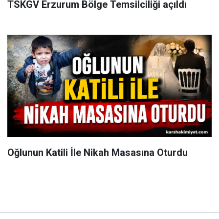
TSKGV Erzurum Bölge Temsilciliği açıldı
Oğlunun Katili İle Nikah Masasına Oturdu