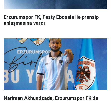
Erzurumspor FK, Festy Ebosele ile prensip
anlaşmasına vardı
Nariman Akhundzada, Erzurumspor FK’da