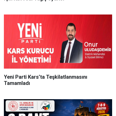
Yeni Parti Kars’ta Teşkilatlanmasını
Tamamladı