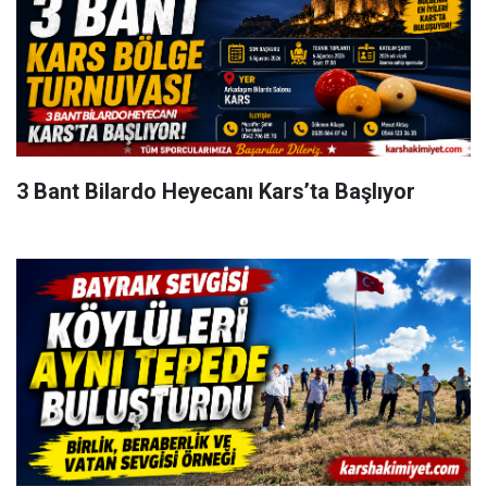
3 Bant Bilardo Heyecanı Kars’ta Başlıyor