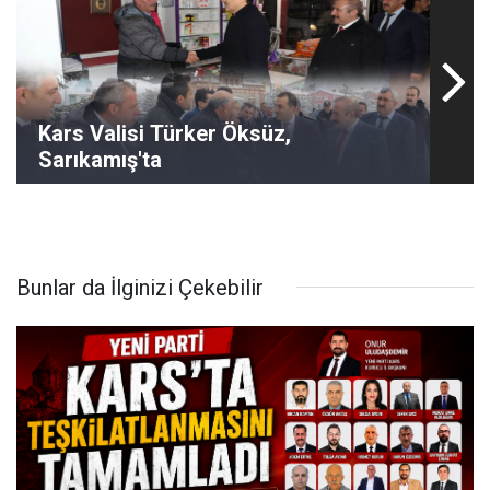
Kars Valisi Türker Öksüz,
Sarıkamış'ta
Bunlar da İlginizi Çekebilir