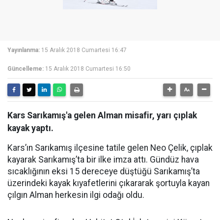
Yayınlanma:
15 Aralık 2018 Cumartesi 16:47
Güncelleme:
15 Aralık 2018 Cumartesi 16:50
Kars Sarıkamış'a gelen Alman misafir, yarı çıplak
kayak yaptı.
Kars’ın Sarıkamış ilçesine tatile gelen Neo Çelik, çıplak
kayarak Sarıkamış’ta bir ilke imza attı. Gündüz hava
sıcaklığının eksi 15 dereceye düştüğü Sarıkamış’ta
üzerindeki kayak kıyafetlerini çıkararak şortuyla kayan
çılgın Alman herkesin ilgi odağı oldu.