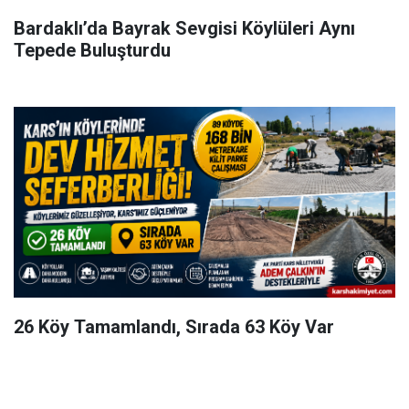
Bardaklı’da Bayrak Sevgisi Köylüleri Aynı
Tepede Buluşturdu
26 Köy Tamamlandı, Sırada 63 Köy Var