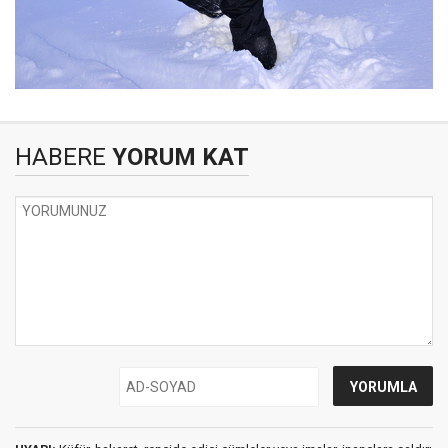
HABERE
YORUM KAT