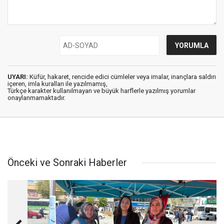
UYARI:
Küfür, hakaret, rencide edici cümleler veya imalar, inançlara saldırı
içeren, imla kuralları ile yazılmamış,
Türkçe karakter kullanılmayan ve büyük harflerle yazılmış yorumlar
onaylanmamaktadır.
Önceki ve Sonraki Haberler