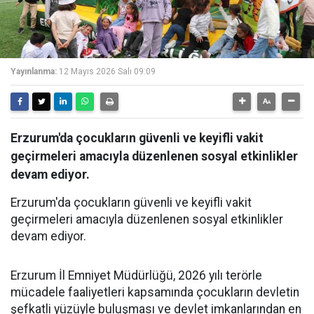
Yayınlanma:
12 Mayıs 2026 Salı 09:09
Erzurum'da çocukların güvenli ve keyifli vakit
geçirmeleri amacıyla düzenlenen sosyal etkinlikler
devam ediyor.
Erzurum'da çocukların güvenli ve keyifli vakit
geçirmeleri amacıyla düzenlenen sosyal etkinlikler
devam ediyor.
Erzurum İl Emniyet Müdürlüğü, 2026 yılı terörle
mücadele faaliyetleri kapsamında çocukların devletin
şefkatli yüzüyle buluşması ve devlet imkanlarından en