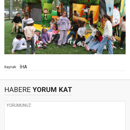
İHA
Kaynak:
HABERE
YORUM KAT