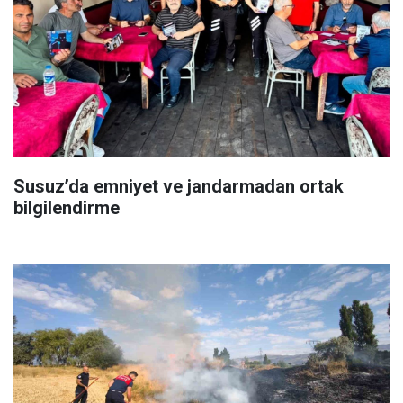
Susuz’da emniyet ve jandarmadan ortak
bilgilendirme