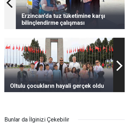
Erzincan’da tuz tüketimine karşı
bilinçlendirme çalışması
Oltulu çocukların hayali gerçek oldu
Bunlar da İlginizi Çekebilir