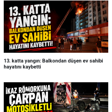
13. katta yangın: Balkondan düşen ev sahibi
hayatını kaybetti