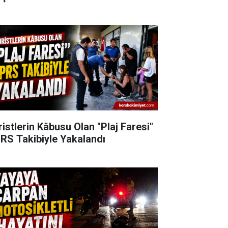
ristlerin Kâbusu Olan "Plaj Faresi"
RS Takibiyle Yakalandı