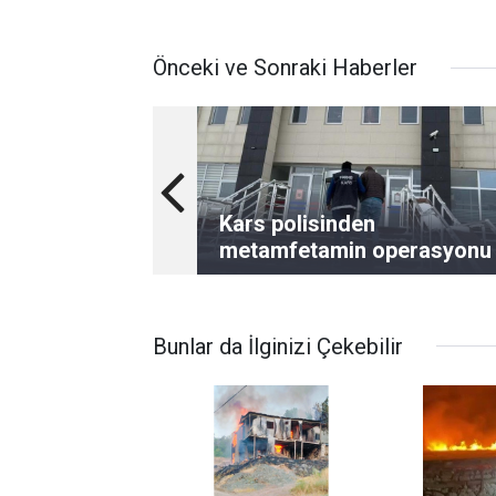
Önceki ve Sonraki Haberler
Kars polisinden
metamfetamin operasyonu
Bunlar da İlginizi Çekebilir