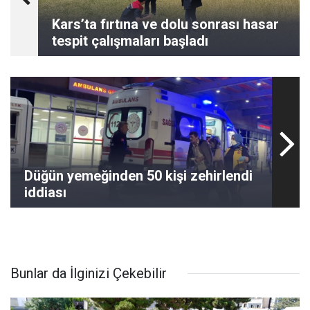
Kars’ta fırtına ve dolu sonrası hasar
tespit çalışmaları başladı
Düğün yemeğinden 50 kişi zehirlendi
iddiası
Bunlar da İlginizi Çekebilir