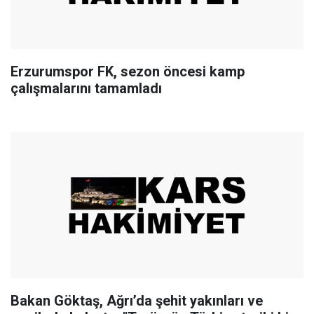
Erzurumspor FK, sezon öncesi kamp
çalışmalarını tamamladı
Bakan Göktaş, Ağrı’da şehit yakınları ve