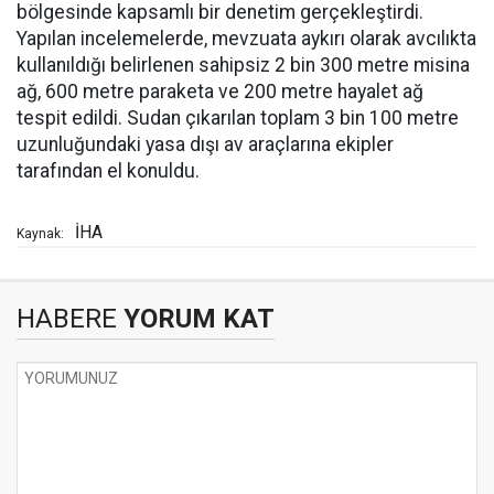
bölgesinde kapsamlı bir denetim gerçekleştirdi.
Yapılan incelemelerde, mevzuata aykırı olarak avcılıkta
kullanıldığı belirlenen sahipsiz 2 bin 300 metre misina
ağ, 600 metre paraketa ve 200 metre hayalet ağ
tespit edildi. Sudan çıkarılan toplam 3 bin 100 metre
uzunluğundaki yasa dışı av araçlarına ekipler
tarafından el konuldu.
İHA
Kaynak:
HABERE
YORUM KAT