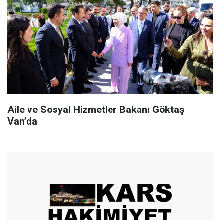
Aile ve Sosyal Hizmetler Bakanı Göktaş
Van’da