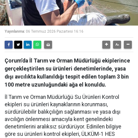
Yayınlanma:
06 Temmuz 2026 Pazartesi 16:16
Çorum’da İl Tarım ve Orman Müdürlüğü ekiplerince
gerçekleştirilen su ürünleri denetimlerinde, yasa
dışı avcılıkta kullanıldığı tespit edilen toplam 3 bin
100 metre uzunluğundaki ağa el konuldu.
İl Tarım ve Orman Müdürlüğü Su Ürünleri Kontrol
ekipleri su ürünleri kaynaklarının korunması,
sürdürülebilir balıkçılığın sağlanması ve yasa dışı
avcılığın önlenmesi amacıyla kent genelindeki
denetimlerini aralıksız sürdürüyor. Edinilen bilgiye
göre su ürünleri kontrol ekipleri, ÜLKÜM-1 HES