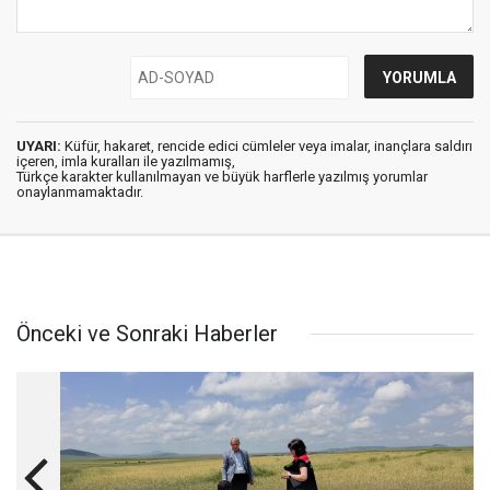
UYARI:
Küfür, hakaret, rencide edici cümleler veya imalar, inançlara saldırı
içeren, imla kuralları ile yazılmamış,
Türkçe karakter kullanılmayan ve büyük harflerle yazılmış yorumlar
onaylanmamaktadır.
Önceki ve Sonraki Haberler