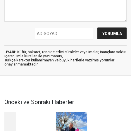
UYARI:
Küfür, hakaret, rencide edici cümleler veya imalar, inançlara saldırı
içeren, imla kuralları ile yazılmamış,
Türkçe karakter kullanılmayan ve büyük harflerle yazılmış yorumlar
onaylanmamaktadır.
Önceki ve Sonraki Haberler