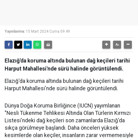
Yayınlanma:
15 Mart 2024 Cuma 09:49
Elazığ'da koruma altında bulunan dağ keçileri tarihi
Harput Mahallesi'nde sürü halinde görüntülendi.
Elazığ'da koruma altında bulunan dağ keçileri tarihi
Harput Mahallesi'nde sürü halinde görüntülendi.
Dünya Doğa Koruma Birliğince (IUCN) yayımlanan
"Nesli Tükenme Tehlikesi Altında Olan Türlerin Kırmızı
Listesi'ndeki dağ keçileri son zamanlarda Elazığ'da
sıkça görülmeye başlandı. Daha önceleri yüksek
kesimlerde olan keçiler, insanların zarar vermemesiyle