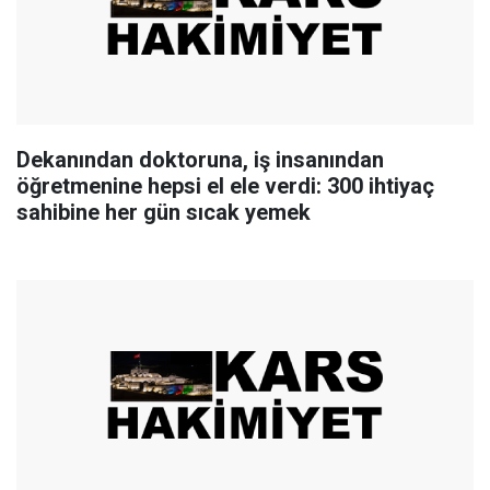
Dekanından doktoruna, iş insanından
öğretmenine hepsi el ele verdi: 300 ihtiyaç
sahibine her gün sıcak yemek