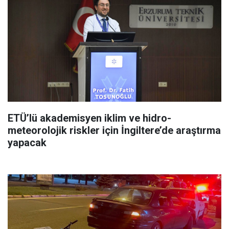
ETÜ’lü akademisyen iklim ve hidro-
meteorolojik riskler için İngiltere’de araştırma
yapacak