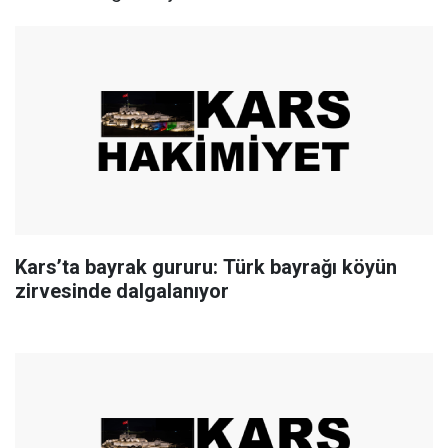
Kars’ta bayrak gururu: Türk bayrağı köyün
zirvesinde dalgalanıyor