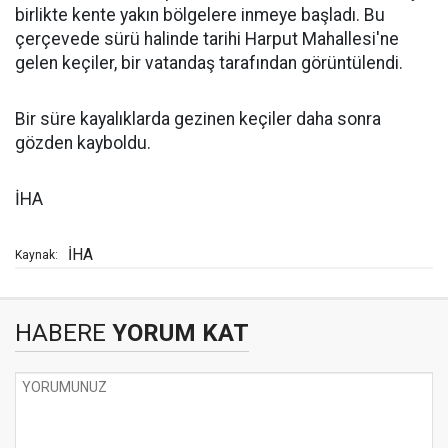
birlikte kente yakın bölgelere inmeye başladı. Bu
çerçevede sürü halinde tarihi Harput Mahallesi'ne
gelen keçiler, bir vatandaş tarafından görüntülendi.
Bir süre kayalıklarda gezinen keçiler daha sonra
gözden kayboldu.
İHA
İHA
Kaynak:
HABERE
YORUM KAT