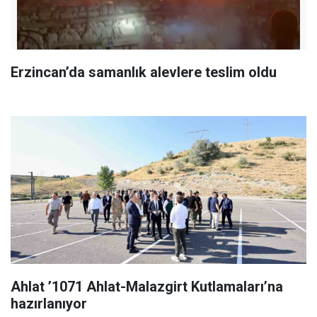
Erzincan’da samanlık alevlere teslim oldu
Ahlat ’1071 Ahlat-Malazgirt Kutlamaları’na
hazırlanıyor