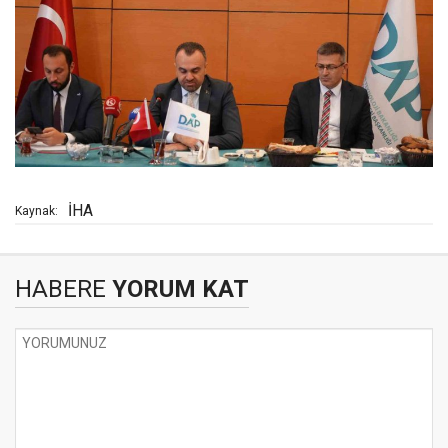
İHA
Kaynak:
HABERE
YORUM KAT