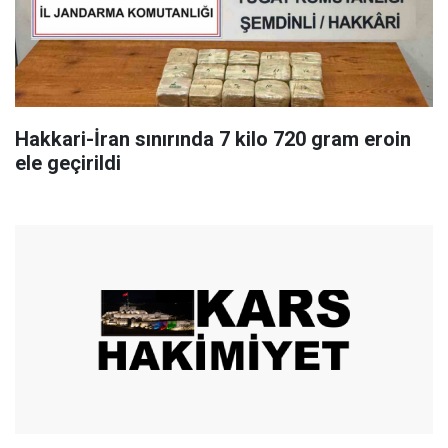
Hakkari-İran sınırında 7 kilo 720 gram eroin
ele geçirildi