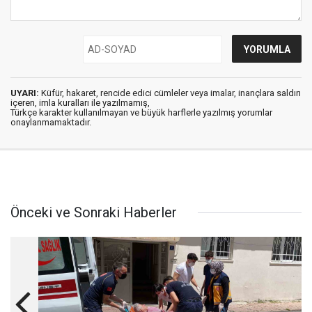
UYARI:
Küfür, hakaret, rencide edici cümleler veya imalar, inançlara saldırı
içeren, imla kuralları ile yazılmamış,
Türkçe karakter kullanılmayan ve büyük harflerle yazılmış yorumlar
onaylanmamaktadır.
Önceki ve Sonraki Haberler