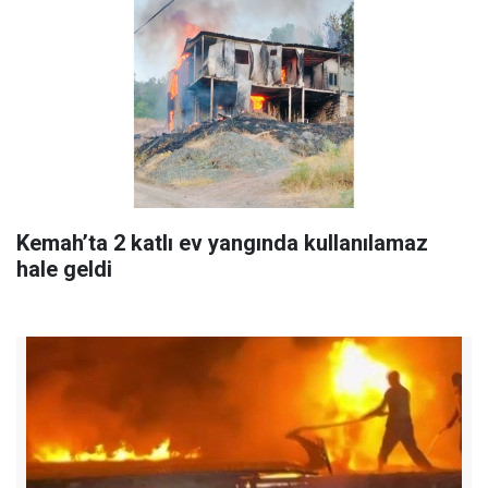
Kemah’ta 2 katlı ev yangında kullanılamaz
hale geldi