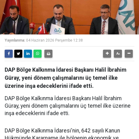
Yayınlanma:
04 Haziran 2026 Perşembe 12:38
DAP Bölge Kalkınma İdaresi Başkanı Halil İbrahim
Güray, yeni dönem çalışmalarını üç temel ilke
üzerine inşa edeceklerini ifade etti.
DAP Bölge Kalkınma İdaresi Başkanı Halil İbrahim
Güray, yeni dönem çalışmalarını üç temel ilke üzerine
inşa edeceklerini ifade etti.
DAP Bölge Kalkınma İdaresi'nin, 642 sayılı Kanun
Hükmünde Kararname ile bölgenin ekonomik ve