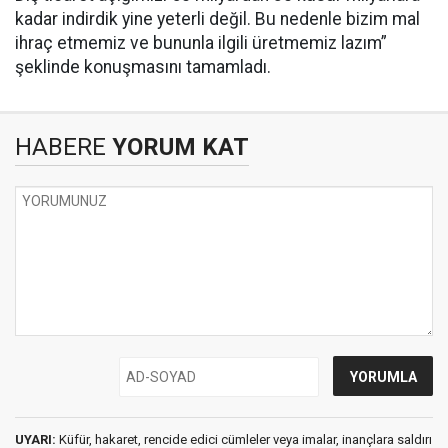
kadar indirdik yine yeterli değil. Bu nedenle bizim mal
ihraç etmemiz ve bununla ilgili üretmemiz lazım”
şeklinde konuşmasını tamamladı.
HABERE
YORUM KAT
UYARI:
Küfür, hakaret, rencide edici cümleler veya imalar, inançlara saldırı