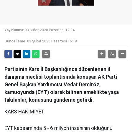
Yayınlanma:
03 Şubat 2020 Pazartesi 12:34
Güncelleme:
03 Şubat 2020 Pazartesi 16:19
Partisinin Kars İl Başkanlığınca düzenlenen il
danışma meclisi toplantısında konuşan AK Parti
Genel Başkan Yardımcısı Vedat Demiröz,
kamuoyunda (EYT) olarak bilinen emeklikte yaşa
takılanlar, konusunu gündeme getirdi.
KARS HAKİMİYET
EYT kapsamında 5 - 6 milyon insanının olduğunu