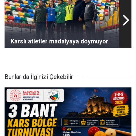
Karslı atletler madalyaya doymuyor
Bunlar da İlginizi Çekebilir