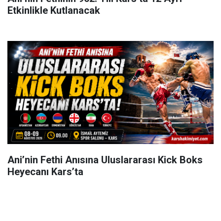
Etkinlikle Kutlanacak
Ani’nin Fethi Anısına Uluslararası Kick Boks
Heyecanı Kars’ta