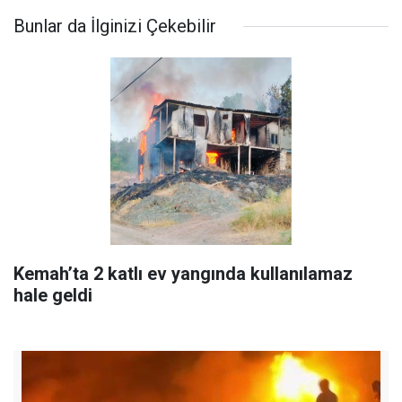
Bunlar da İlginizi Çekebilir
Kemah’ta 2 katlı ev yangında kullanılamaz
hale geldi