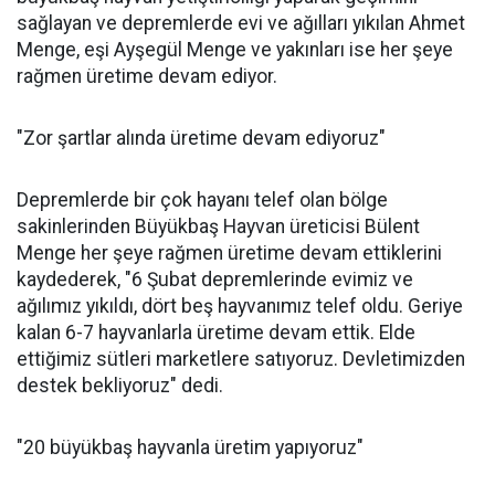
sağlayan ve depremlerde evi ve ağılları yıkılan Ahmet
Menge, eşi Ayşegül Menge ve yakınları ise her şeye
rağmen üretime devam ediyor.
"Zor şartlar alında üretime devam ediyoruz"
Depremlerde bir çok hayanı telef olan bölge
sakinlerinden Büyükbaş Hayvan üreticisi Bülent
Menge her şeye rağmen üretime devam ettiklerini
kaydederek, "6 Şubat depremlerinde evimiz ve
ağılımız yıkıldı, dört beş hayvanımız telef oldu. Geriye
kalan 6-7 hayvanlarla üretime devam ettik. Elde
ettiğimiz sütleri marketlere satıyoruz. Devletimizden
destek bekliyoruz" dedi.
"20 büyükbaş hayvanla üretim yapıyoruz"