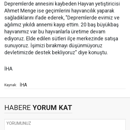
Depremlerde annesini kaybeden Hayvan yetiştiricisi
Ahmet Menge ise geçimlerini hayvancılık yaparak
sağladıklarını ifade ederek, "Depremlerde evimiz ve
ağılımız yıkıldı annemi kayıp ettim. 20 baş büyükbaş
hayvanımız var bu hayvanlarla üretime devam
ediyoruz. Elde edilen sütleri ilçe merkezinde satışa
sunuyoruz. İşimizi bırakmayı düşünmüyoruz
devletimizde destek bekliyoruz" diye konuştu.
İHA
İHA
Kaynak:
HABERE
YORUM KAT