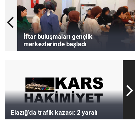
İftar buluşmaları gençlik
merkezlerinde başladı
Elazığ’da trafik kazası: 2 yaralı