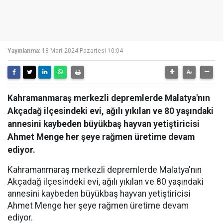
Yayınlanma:
18 Mart 2024 Pazartesi 10:04
Kahramanmaraş merkezli depremlerde Malatya'nın
Akçadağ ilçesindeki evi, ağılı yıkılan ve 80 yaşındaki
annesini kaybeden büyükbaş hayvan yetiştiricisi
Ahmet Menge her şeye rağmen üretime devam
ediyor.
Kahramanmaraş merkezli depremlerde Malatya'nın
Akçadağ ilçesindeki evi, ağılı yıkılan ve 80 yaşındaki
annesini kaybeden büyükbaş hayvan yetiştiricisi
Ahmet Menge her şeye rağmen üretime devam
ediyor.