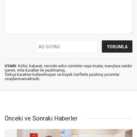
UYARI:
Küfür, hakaret, rencide edici cümleler veya imalar, inançlara saldırı
içeren, imla kuralları ile yazılmamış,
Türkçe karakter kullanılmayan ve büyük harflerle yazılmış yorumlar
onaylanmamaktadır.
Önceki ve Sonraki Haberler