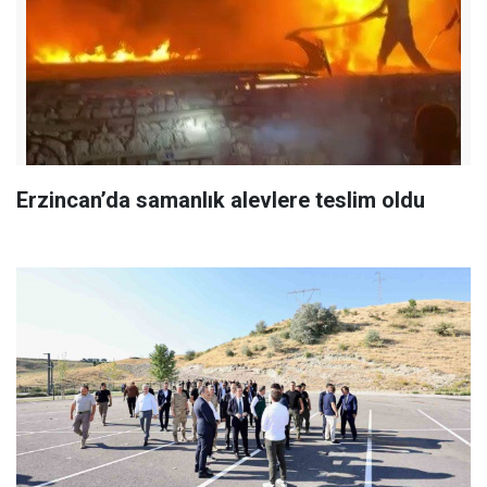
Erzincan’da samanlık alevlere teslim oldu