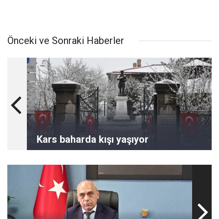
Önceki ve Sonraki Haberler
Kars baharda kışı yaşıyor