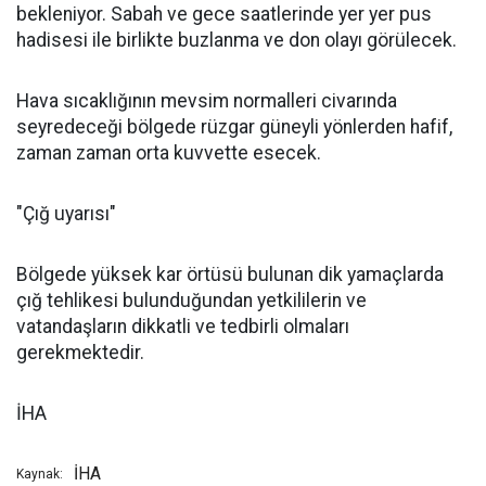
bekleniyor. Sabah ve gece saatlerinde yer yer pus
hadisesi ile birlikte buzlanma ve don olayı görülecek.
Hava sıcaklığının mevsim normalleri civarında
seyredeceği bölgede rüzgar güneyli yönlerden hafif,
zaman zaman orta kuvvette esecek.
"Çığ uyarısı"
Bölgede yüksek kar örtüsü bulunan dik yamaçlarda
çığ tehlikesi bulunduğundan yetkililerin ve
vatandaşların dikkatli ve tedbirli olmaları
gerekmektedir.
İHA
İHA
Kaynak: