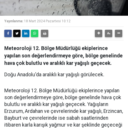
Yayınlanma:
18 Mart 2024 Pazartesi 10:12
Meteoroloji 12. Bölge Müdürlüğü ekiplerince
yapılan son değerlendirmeye göre, bölge genelinde
hava çok bulutlu ve aralıklı kar yağışlı geçecek.
Doğu Anadolu'da aralıklı kar yağışlı görülecek.
Meteoroloji 12. Bölge Müdürlüğü ekiplerince yapılan
son değerlendirmeye göre, bölge genelinde hava çok
bulutlu ve aralıklı kar yağışlı geçecek. Yağışların
Erzurum, Ardahan ve çevrelerinde kar yağışlı, Erzincan,
Bayburt ve çevrelerinde ise sabah saatlerinden
itibaren karla karışık yağmur ve kar şeklinde geçeceği