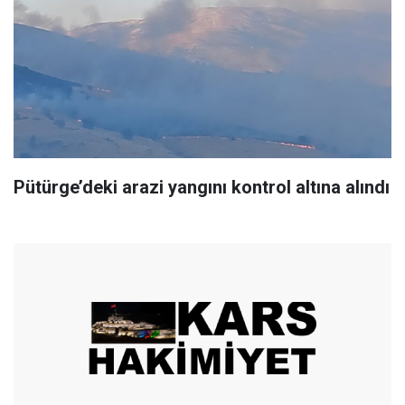
Pütürge’deki arazi yangını kontrol altına alındı