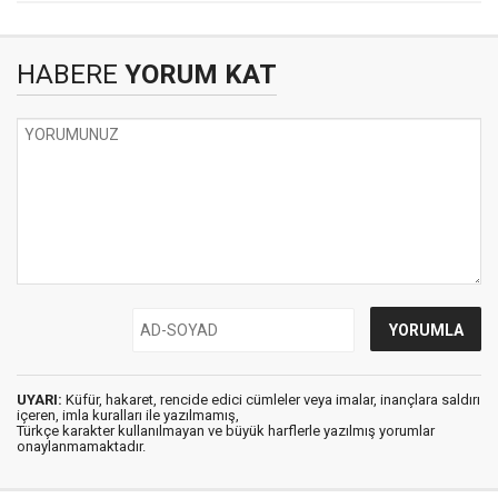
HABERE
YORUM KAT
UYARI:
Küfür, hakaret, rencide edici cümleler veya imalar, inançlara saldırı
içeren, imla kuralları ile yazılmamış,
Türkçe karakter kullanılmayan ve büyük harflerle yazılmış yorumlar
onaylanmamaktadır.