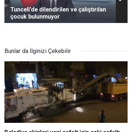
Tunceli’de dilendirilen ve çalıştırılan
çocuk bulunmuyor
Bunlar da İlginizi Çekebilir