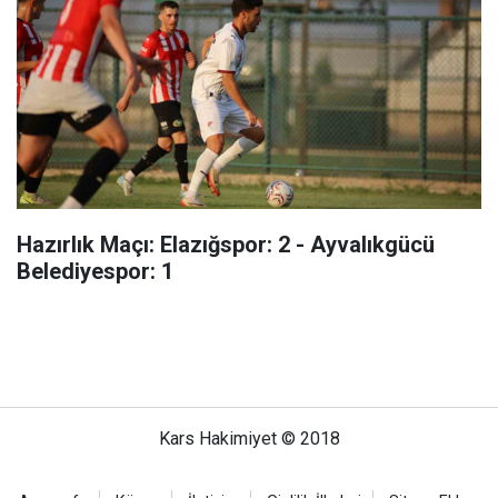
Hazırlık Maçı: Elazığspor: 2 - Ayvalıkgücü
Belediyespor: 1
Kars Hakimiyet © 2018