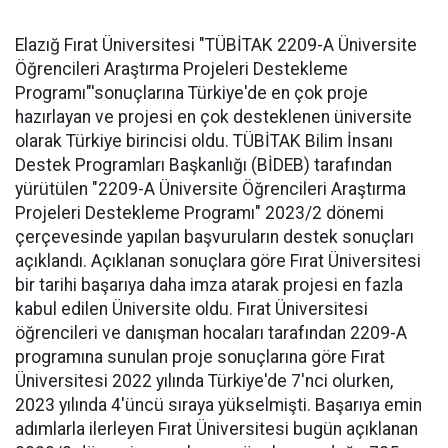
Elazığ Fırat Üniversitesi "TÜBİTAK 2209-A Üniversite
Öğrencileri Araştırma Projeleri Destekleme
Programı"'sonuçlarına Türkiye'de en çok proje
hazırlayan ve projesi en çok desteklenen üniversite
olarak Türkiye birincisi oldu. TÜBİTAK Bilim İnsanı
Destek Programları Başkanlığı (BİDEB) tarafından
yürütülen "2209-A Üniversite Öğrencileri Araştırma
Projeleri Destekleme Programı" 2023/2 dönemi
çerçevesinde yapılan başvuruların destek sonuçları
açıklandı. Açıklanan sonuçlara göre Fırat Üniversitesi
bir tarihi başarıya daha imza atarak projesi en fazla
kabul edilen Üniversite oldu. Fırat Üniversitesi
öğrencileri ve danışman hocaları tarafından 2209-A
programına sunulan proje sonuçlarına göre Fırat
Üniversitesi 2022 yılında Türkiye'de 7'nci olurken,
2023 yılında 4'üncü sıraya yükselmişti. Başarıya emin
adımlarla ilerleyen Fırat Üniversitesi bugün açıklanan