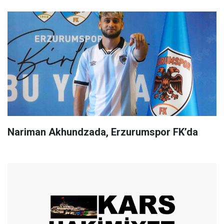
Nariman Akhundzada, Erzurumspor FK’da