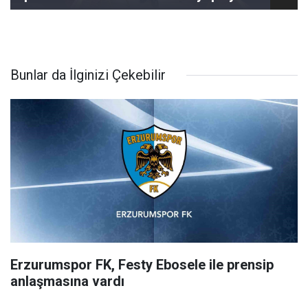
Bunlar da İlginizi Çekebilir
Erzurumspor FK, Festy Ebosele ile prensip
anlaşmasına vardı