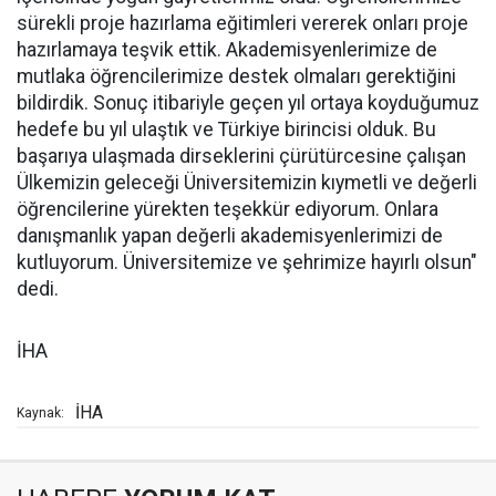
sürekli proje hazırlama eğitimleri vererek onları proje
hazırlamaya teşvik ettik. Akademisyenlerimize de
mutlaka öğrencilerimize destek olmaları gerektiğini
bildirdik. Sonuç itibariyle geçen yıl ortaya koyduğumuz
hedefe bu yıl ulaştık ve Türkiye birincisi olduk. Bu
başarıya ulaşmada dirseklerini çürütürcesine çalışan
Ülkemizin geleceği Üniversitemizin kıymetli ve değerli
öğrencilerine yürekten teşekkür ediyorum. Onlara
danışmanlık yapan değerli akademisyenlerimizi de
kutluyorum. Üniversitemize ve şehrimize hayırlı olsun"
dedi.
İHA
İHA
Kaynak: