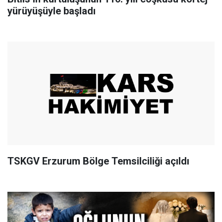
yürüyüşüyle başladı
TSKGV Erzurum Bölge Temsilciliği açıldı