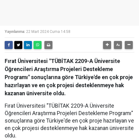
Yayınlanma:
22 Mart 2024 Cuma 14:58
Fırat Üniversitesi "TÜBİTAK 2209-A Üniversite
Öğrencileri Araştırma Projeleri Destekleme
Programı" sonuçlarına göre Türkiye'de en çok proje
hazırlayan ve en çok projesi desteklenmeye hak
kazanan üniversite oldu.
Fırat Üniversitesi "TÜBİTAK 2209-A Üniversite
Öğrencileri Araştırma Projeleri Destekleme Programı"
sonuçlarına göre Türkiye'de en çok proje hazırlayan ve
en çok projesi desteklenmeye hak kazanan üniversite
oldu.