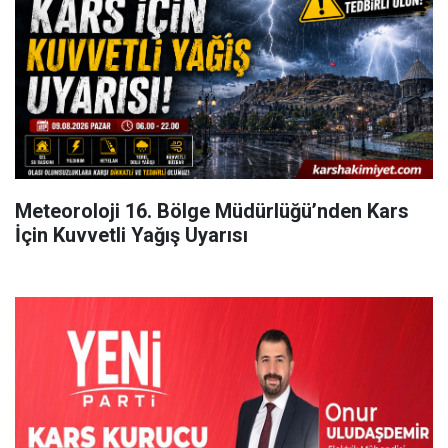
Meteoroloji 16. Bölge Müdürlüğü’nden Kars
İçin Kuvvetli Yağış Uyarısı