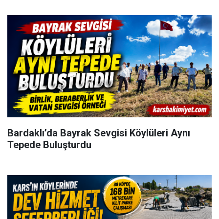
Bardaklı’da Bayrak Sevgisi Köylüleri Aynı
Tepede Buluşturdu