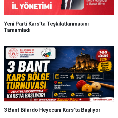
Yeni Parti Kars’ta Teşkilatlanmasını
Tamamladı
3 Bant Bilardo Heyecanı Kars’ta Başlıyor