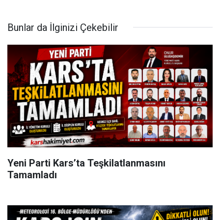
Bunlar da İlginizi Çekebilir
Yeni Parti Kars’ta Teşkilatlanmasını
Tamamladı