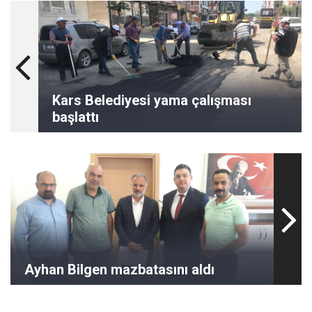
Kars Belediyesi yama çalışması
başlattı
Ayhan Bilgen mazbatasını aldı