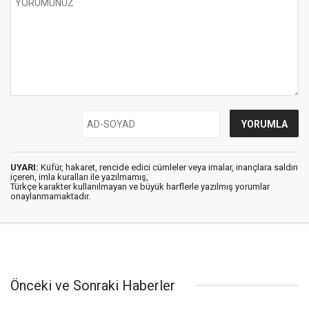
UYARI:
Küfür, hakaret, rencide edici cümleler veya imalar, inançlara saldırı
içeren, imla kuralları ile yazılmamış,
Türkçe karakter kullanılmayan ve büyük harflerle yazılmış yorumlar
onaylanmamaktadır.
Önceki ve Sonraki Haberler