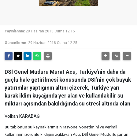
Yayınlanma:
29 Haziran 2018 Cuma 12:15
Güncelleme:
29 Haziran 2018 Cuma 12:25
DSİ Genel Müdürü Murat Acu, Türkiye’nin daha da
güçlü hale getirilmesi konusunda DSİ’nin çok büyük
yatırımlar yaptığının altını çizerek, Türkiye yarı
kurak iklim kuşağında yer alan ve kullanılabilir su
miktarı açısından bakıldığında su stresi altında olan
Volkan KARABAĞ
Bu tablonun su kaynaklarımızın rasyonel yönetimini ve verimli
kullanımını zorunlu kıldığını açıklayan Acu, DSİ Genel Müdürlüğünün