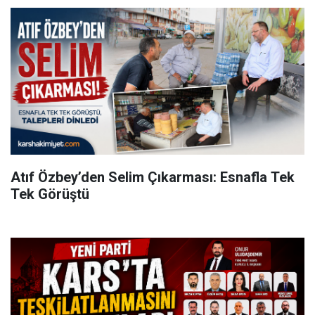
Atıf Özbey’den Selim Çıkarması: Esnafla Tek
Tek Görüştü