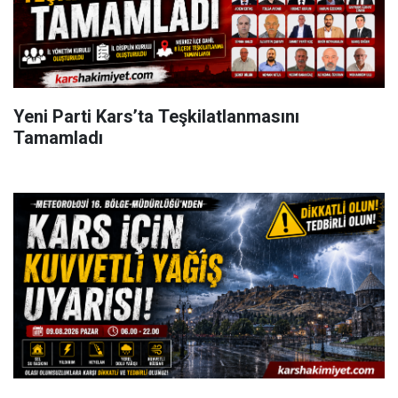
Yeni Parti Kars’ta Teşkilatlanmasını
Tamamladı