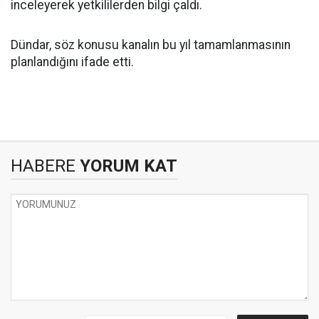
inceleyerek yetkililerden bilgi çaldı.
Dündar, söz konusu kanalın bu yıl tamamlanmasının
planlandığını ifade etti.
HABERE
YORUM KAT