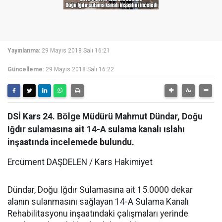
Yayınlanma:
29 Mayıs 2018 Salı 16:21
Güncelleme:
29 Mayıs 2018 Salı 16:22
DSİ Kars 24. Bölge Müdürü Mahmut Dündar, Doğu
Iğdır sulamasına ait 14-A sulama kanalı ıslahı
inşaatında incelemede bulundu.
Ercüment DAŞDELEN / Kars Hakimiyet
Dündar, Doğu Iğdır Sulamasına ait 15.0000 dekar
alanın sulanmasını sağlayan 14-A Sulama Kanalı
Rehabilitasyonu inşaatındaki çalışmaları yerinde