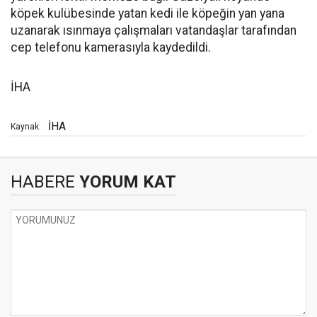
köpek kulübesinde yatan kedi ile köpeğin yan yana
uzanarak ısınmaya çalışmaları vatandaşlar tarafından
cep telefonu kamerasıyla kaydedildi.
İHA
İHA
Kaynak:
HABERE
YORUM KAT