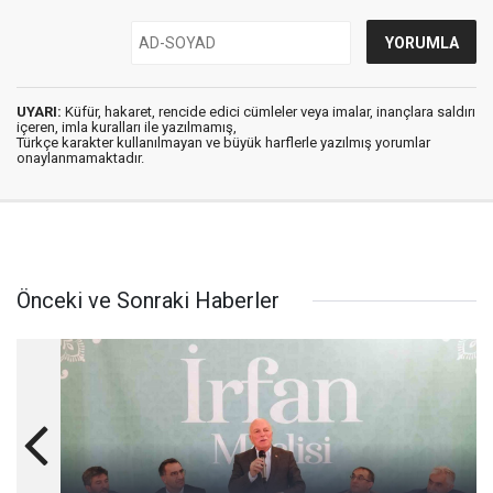
UYARI:
Küfür, hakaret, rencide edici cümleler veya imalar, inançlara saldırı
içeren, imla kuralları ile yazılmamış,
Türkçe karakter kullanılmayan ve büyük harflerle yazılmış yorumlar
onaylanmamaktadır.
Önceki ve Sonraki Haberler