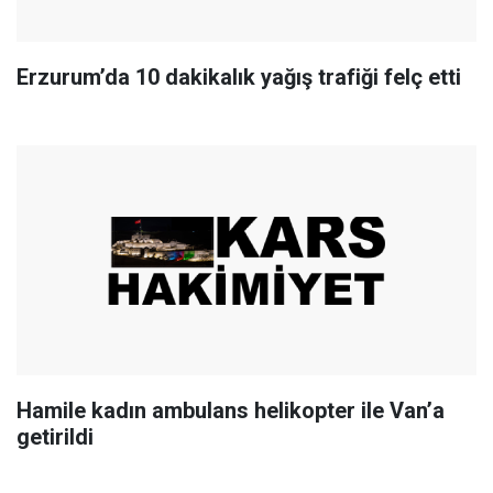
Erzurum’da 10 dakikalık yağış trafiği felç etti
Hamile kadın ambulans helikopter ile Van’a
getirildi