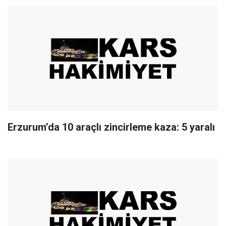
Erzurum’da 10 araçlı zincirleme kaza: 5 yaralı