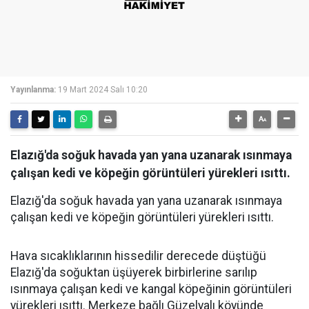
Yayınlanma:
19 Mart 2024 Salı 10:20
Elazığ'da soğuk havada yan yana uzanarak ısınmaya
çalışan kedi ve köpeğin görüntüleri yürekleri ısıttı.
Elazığ'da soğuk havada yan yana uzanarak ısınmaya
çalışan kedi ve köpeğin görüntüleri yürekleri ısıttı.
Hava sıcaklıklarının hissedilir derecede düştüğü
Elazığ'da soğuktan üşüyerek birbirlerine sarılıp
ısınmaya çalışan kedi ve kangal köpeğinin görüntüleri
yürekleri ısıttı. Merkeze bağlı Güzelyalı köyünde