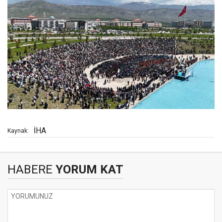
İHA
Kaynak:
HABERE
YORUM KAT