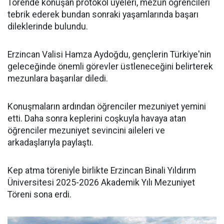
Törende konuşan protokol üyeleri, mezun öğrencileri
tebrik ederek bundan sonraki yaşamlarında başarı
dileklerinde bulundu.
Erzincan Valisi Hamza Aydoğdu, gençlerin Türkiye'nin
geleceğinde önemli görevler üstleneceğini belirterek
mezunlara başarılar diledi.
Konuşmaların ardından öğrenciler mezuniyet yemini
etti. Daha sonra keplerini coşkuyla havaya atan
öğrenciler mezuniyet sevincini aileleri ve
arkadaşlarıyla paylaştı.
Kep atma töreniyle birlikte Erzincan Binali Yıldırım
Üniversitesi 2025-2026 Akademik Yılı Mezuniyet
Töreni sona erdi.