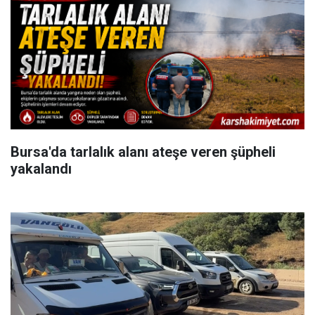
Bursa'da tarlalık alanı ateşe veren şüpheli
yakalandı