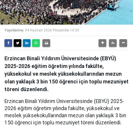
Yayınlanma:
04 Haziran 2026 Perşembe 10:53
Erzincan Binali Yıldırım Üniversitesinde (EBYÜ)
2025-2026 eğitim öğretim yılında fakülte,
yüksekokul ve meslek yüksekokullarından mezun
olan yaklaşık 3 bin 150 öğrenci için toplu mezuniyet
töreni düzenlendi.
Erzincan Binali Yıldırım Üniversitesinde (EBYÜ) 2025-
2026 eğitim öğretim yılında fakülte, yüksekokul ve
meslek yüksekokullarından mezun olan yaklaşık 3 bin
150 öğrenci için toplu mezuniyet töreni düzenlendi.