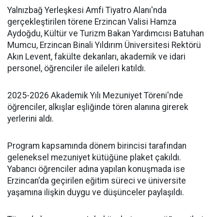
Yalnızbağ Yerleşkesi Amfi Tiyatro Alanı'nda
gerçekleştirilen törene Erzincan Valisi Hamza
Aydoğdu, Kültür ve Turizm Bakan Yardımcısı Batuhan
Mumcu, Erzincan Binali Yıldırım Üniversitesi Rektörü
Akın Levent, fakülte dekanları, akademik ve idari
personel, öğrenciler ile aileleri katıldı.
2025-2026 Akademik Yılı Mezuniyet Töreni'nde
öğrenciler, alkışlar eşliğinde tören alanına girerek
yerlerini aldı.
Program kapsamında dönem birincisi tarafından
geleneksel mezuniyet kütüğüne plaket çakıldı.
Yabancı öğrenciler adına yapılan konuşmada ise
Erzincan'da geçirilen eğitim süreci ve üniversite
yaşamına ilişkin duygu ve düşünceler paylaşıldı.