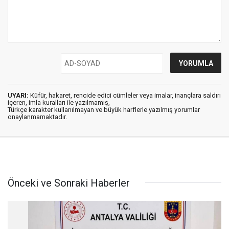
UYARI:
Küfür, hakaret, rencide edici cümleler veya imalar, inançlara saldırı
içeren, imla kuralları ile yazılmamış,
Türkçe karakter kullanılmayan ve büyük harflerle yazılmış yorumlar
onaylanmamaktadır.
Önceki ve Sonraki Haberler