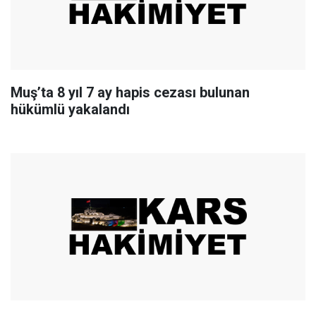
Muş’ta 8 yıl 7 ay hapis cezası bulunan
hükümlü yakalandı