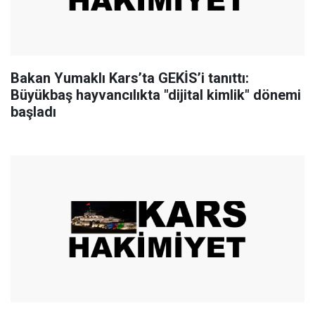
Bakan Yumaklı Kars’ta GEKİS’i tanıttı:
Büyükbaş hayvancılıkta "dijital kimlik" dönemi
başladı