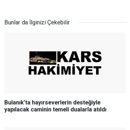
Bunlar da İlginizi Çekebilir
Bulanık’ta hayırseverlerin desteğiyle
yapılacak caminin temeli dualarla atıldı