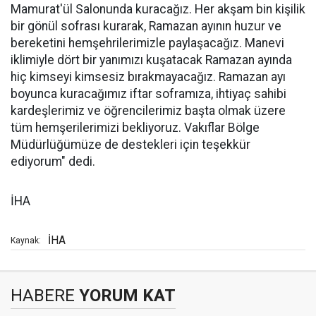
Mamurat'ül Salonunda kuracağız. Her akşam bin kişilik
bir gönül sofrası kurarak, Ramazan ayının huzur ve
bereketini hemşehrilerimizle paylaşacağız. Manevi
iklimiyle dört bir yanımızı kuşatacak Ramazan ayında
hiç kimseyi kimsesiz bırakmayacağız. Ramazan ayı
boyunca kuracağımız iftar soframıza, ihtiyaç sahibi
kardeşlerimiz ve öğrencilerimiz başta olmak üzere
tüm hemşerilerimizi bekliyoruz. Vakıflar Bölge
Müdürlüğümüze de destekleri için teşekkür
ediyorum" dedi.
İHA
İHA
Kaynak:
HABERE
YORUM KAT