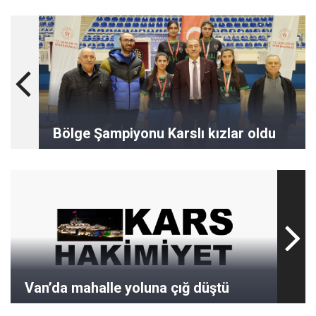
Bölge Şampiyonu Karslı kızlar oldu
Van’da mahalle yoluna çığ düştü