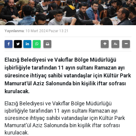
Yayınlanma:
10 Mart 2024 Pazar 13:21
Elazığ Belediyesi ve Vakıflar Bölge Müdürlüğü
işbirliğiyle tarafından 11 ayın sultanı Ramazan ayı
süresince ihtiyaç sahibi vatandaşlar için Kültür Park
Mamurat'ül Aziz Salonunda bin kişilik iftar sofrası
kurulacak.
Elazığ Belediyesi ve Vakıflar Bölge Müdürlüğü
işbirliğiyle tarafından 11 ayın sultanı Ramazan ayı
süresince ihtiyaç sahibi vatandaşlar için Kültür Park
Mamurat'ül Aziz Salonunda bin kişilik iftar sofrası
kurulacak.