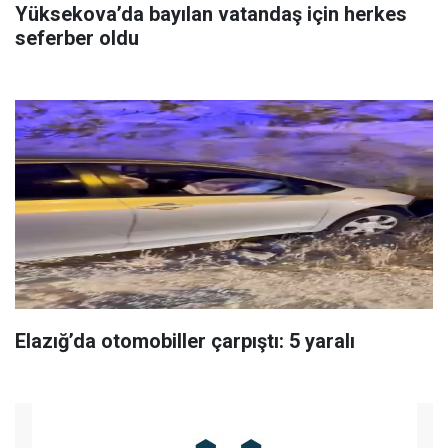
Yüksekova’da bayılan vatandaş için herkes
seferber oldu
Elazığ’da otomobiller çarpıştı: 5 yaralı