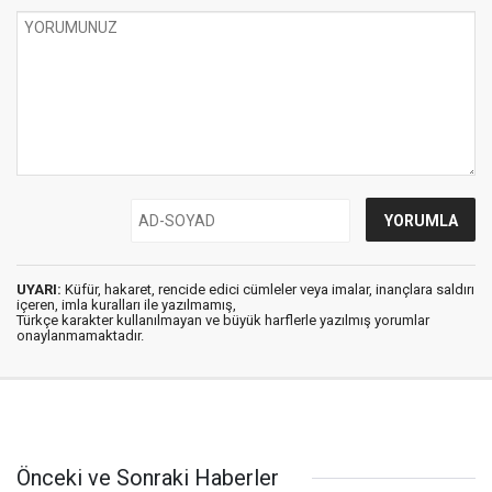
UYARI:
Küfür, hakaret, rencide edici cümleler veya imalar, inançlara saldırı
içeren, imla kuralları ile yazılmamış,
Türkçe karakter kullanılmayan ve büyük harflerle yazılmış yorumlar
onaylanmamaktadır.
Önceki ve Sonraki Haberler