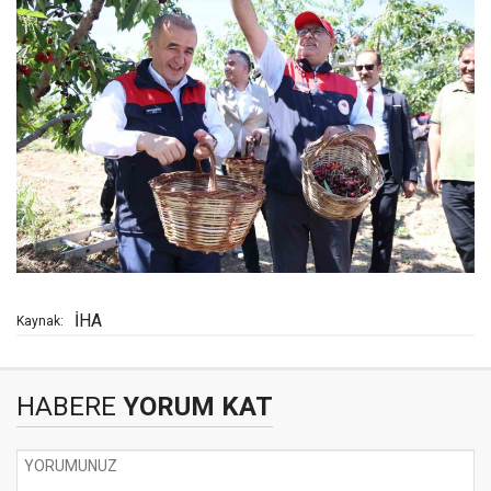
İHA
Kaynak:
HABERE
YORUM KAT