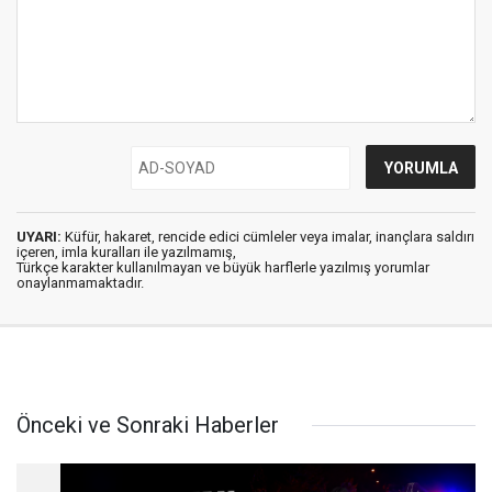
UYARI:
Küfür, hakaret, rencide edici cümleler veya imalar, inançlara saldırı
içeren, imla kuralları ile yazılmamış,
Türkçe karakter kullanılmayan ve büyük harflerle yazılmış yorumlar
onaylanmamaktadır.
Önceki ve Sonraki Haberler