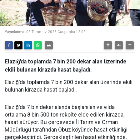
Yayınlanma:
08 Temmuz 2026 Çarşamba 12:03
Elazığ'da toplamda 7 bin 200 dekar alan üzerinde
ekili bulunan kirazda hasat başladı.
Elazığ'da toplamda 7 bin 200 dekar alan üzerinde ekili
bulunan kirazda hasat başladı.
Elazığ'da 7 bin dekar alanda başlanılan ve yılda
ortalama 8 bin 500 ton rekolte elde edilen kirazda,
hasat sürüyor. Bu çerçevede İl Tarım ve Orman
Müdürlüğü tarafından Obuz köyünde hasat etkinliği
gerçekleştirildi. Gerçekleştirilen hasat etkinliğinde,