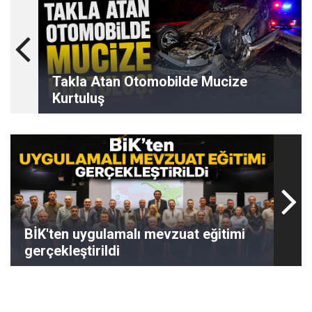
Takla Atan Otomobilde Mucize
Kurtuluş
BİK'ten uygulamalı mevzuat eğitimi
gerçekleştirildi