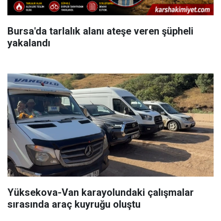
Bursa'da tarlalık alanı ateşe veren şüpheli
yakalandı
Yüksekova-Van karayolundaki çalışmalar
sırasında araç kuyruğu oluştu