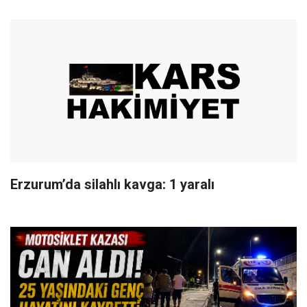
Erzurum’da silahlı kavga: 1 yaralı