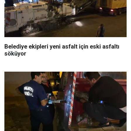
Belediye ekipleri yeni asfalt için eski asfaltı
söküyor