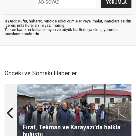
UYARI:
Küfür, hakaret, rencide edici cümleler veya imalar, inançlara saldırı
içeren, imla kuralları ile yazılmamış,
Türkçe karakter kullanılmayan ve büyük harflerle yazılmış yorumlar
onaylanmamaktadır.
Önceki ve Sonraki Haberler
Fırat, Tekman ve Karayazı’da halkla
buluştu