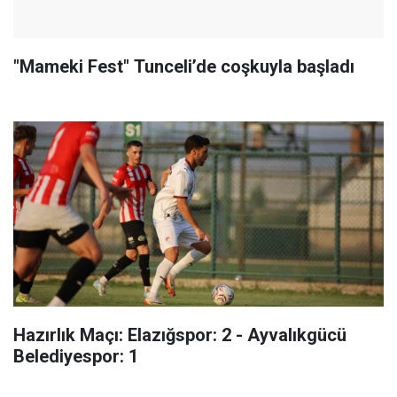
"Mameki Fest" Tunceli’de coşkuyla başladı
Hazırlık Maçı: Elazığspor: 2 - Ayvalıkgücü
Belediyespor: 1