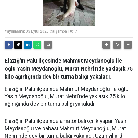
Yayınlanma:
03 Eylül 2025 Çarşamba 10:17
Elazığ'ın Palu ilçesinde Mahmut Meydanoğlu ile
oğlu Yasin Meydanoğlu, Murat Nehri'nde yaklaşık 75
kilo ağırlığında dev bir turna balığı yakaladı.
Elazığ'ın Palu ilçesinde Mahmut Meydanoğlu ile oğlu
Yasin Meydanoğlu, Murat Nehri'nde yaklaşık 75 kilo
ağırlığında dev bir turna balığı yakaladı.
Elazığ'ın Palu ilçesinde amatör balıkçılık yapan Yasin
Meydanoğlu ve babası Mahmut Meydanoğlu, Murat
Nehri'nde dev bir turna balığı yakaladı. Uzun yıllardır