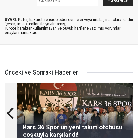
UYARI:
Küfür, hakaret, rencide edici cümleler veya imalar, inançlara saldırı
içeren, imla kuralları ile yazılmamış,
Türkçe karakter kullanılmayan ve büyük harflerle yazılmış yorumlar
onaylanmamaktadır.
Önceki ve Sonraki Haberler
Kars 36 Spor'un yeni takım otobüsü
coşkuyla karşılandı!