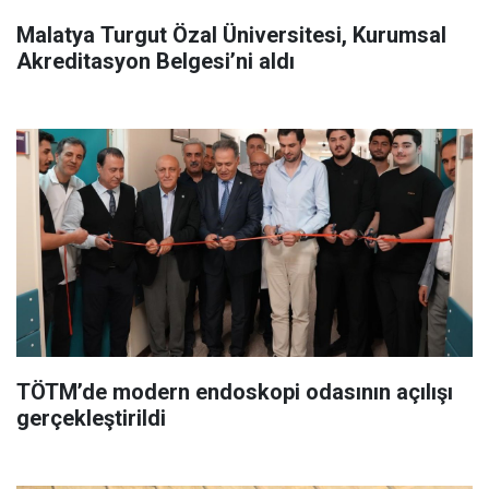
Malatya Turgut Özal Üniversitesi, Kurumsal
Akreditasyon Belgesi’ni aldı
TÖTM’de modern endoskopi odasının açılışı
gerçekleştirildi