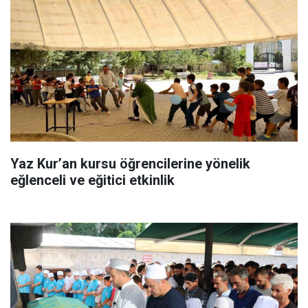
Yaz Kur’an kursu öğrencilerine yönelik
eğlenceli ve eğitici etkinlik