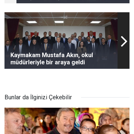
Kaymakam Mustafa Akın, okul
müdürleriyle bir araya geldi
Bunlar da İlginizi Çekebilir