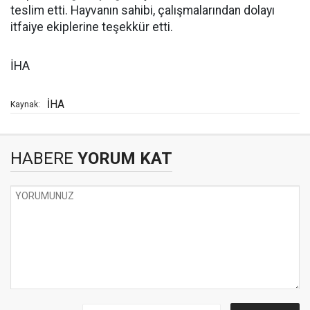
teslim etti. Hayvanın sahibi, çalışmalarından dolayı
itfaiye ekiplerine teşekkür etti.
İHA
İHA
Kaynak:
HABERE
YORUM KAT