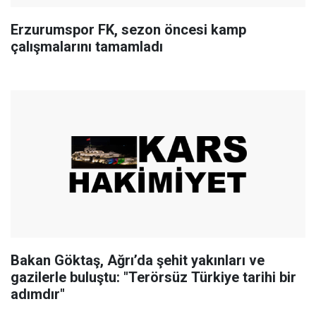
Erzurumspor FK, sezon öncesi kamp
çalışmalarını tamamladı
Bakan Göktaş, Ağrı’da şehit yakınları ve
gazilerle buluştu: "Terörsüz Türkiye tarihi bir
adımdır"