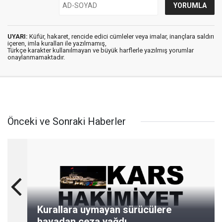
UYARI:
Küfür, hakaret, rencide edici cümleler veya imalar, inançlara saldırı
içeren, imla kuralları ile yazılmamış,
Türkçe karakter kullanılmayan ve büyük harflerle yazılmış yorumlar
onaylanmamaktadır.
Önceki ve Sonraki Haberler
Kurallara uymayan sürücülere
havadan ceza yağdı