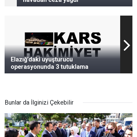
Elazığ’daki uyuşturucu
operasyonunda 3 tutuklama
Bunlar da İlginizi Çekebilir