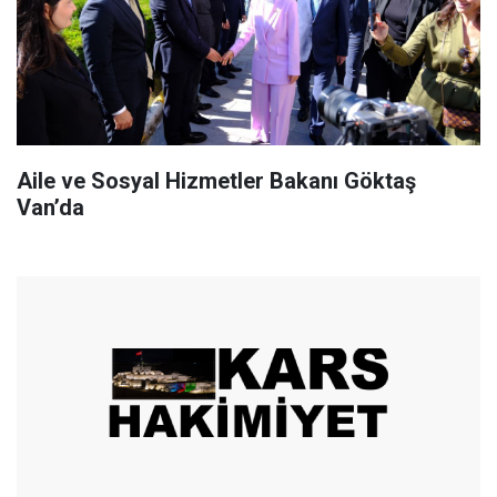
Aile ve Sosyal Hizmetler Bakanı Göktaş
Van’da