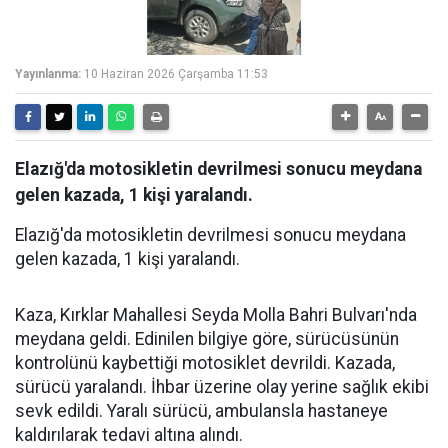
Yayınlanma:
10 Haziran 2026 Çarşamba 11:53
Elazığ'da motosikletin devrilmesi sonucu meydana
gelen kazada, 1 kişi yaralandı.
Elazığ'da motosikletin devrilmesi sonucu meydana
gelen kazada, 1 kişi yaralandı.
Kaza, Kırklar Mahallesi Seyda Molla Bahri Bulvarı'nda
meydana geldi. Edinilen bilgiye göre, sürücüsünün
kontrolünü kaybettiği motosiklet devrildi. Kazada,
sürücü yaralandı. İhbar üzerine olay yerine sağlık ekibi
sevk edildi. Yaralı sürücü, ambulansla hastaneye
kaldırılarak tedavi altına alındı.