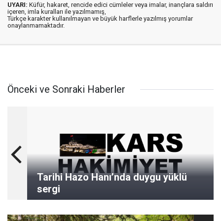
UYARI:
Küfür, hakaret, rencide edici cümleler veya imalar, inançlara saldırı
içeren, imla kuralları ile yazılmamış,
Türkçe karakter kullanılmayan ve büyük harflerle yazılmış yorumlar
onaylanmamaktadır.
Önceki ve Sonraki Haberler
Tarihi Hazo Hanı’nda duygu yüklü
sergi