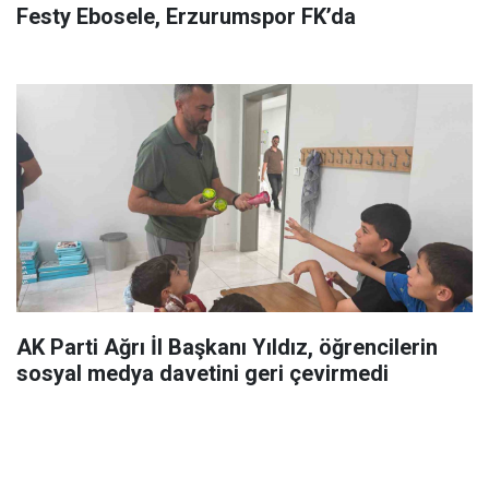
Festy Ebosele, Erzurumspor FK’da
AK Parti Ağrı İl Başkanı Yıldız, öğrencilerin
sosyal medya davetini geri çevirmedi