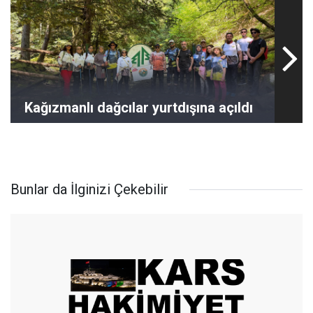
Kağızmanlı dağcılar yurtdışına açıldı
Bunlar da İlginizi Çekebilir