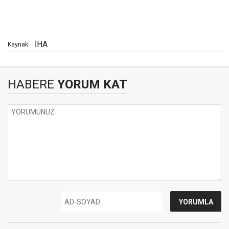
İHA
Kaynak:
HABERE
YORUM KAT