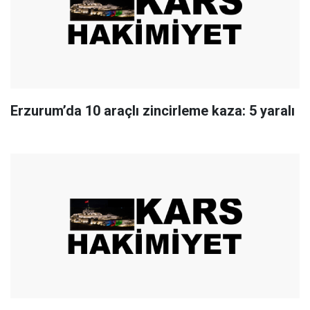
Erzurum’da 10 araçlı zincirleme kaza: 5 yaralı