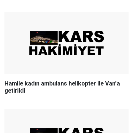
Hamile kadın ambulans helikopter ile Van’a
getirildi