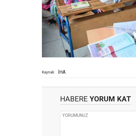
İHA
Kaynak:
HABERE
YORUM KAT