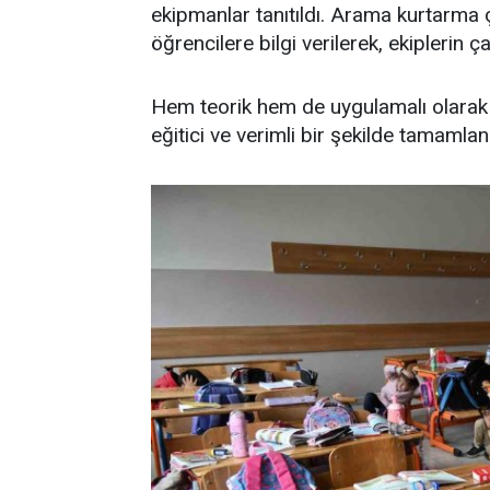
ekipmanlar tanıtıldı. Arama kurtarma 
öğrencilere bilgi verilerek, ekiplerin ça
Hem teorik hem de uygulamalı olarak ge
eğitici ve verimli bir şekilde tamamlan