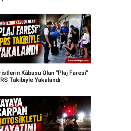
ristlerin Kâbusu Olan "Plaj Faresi"
RS Takibiyle Yakalandı