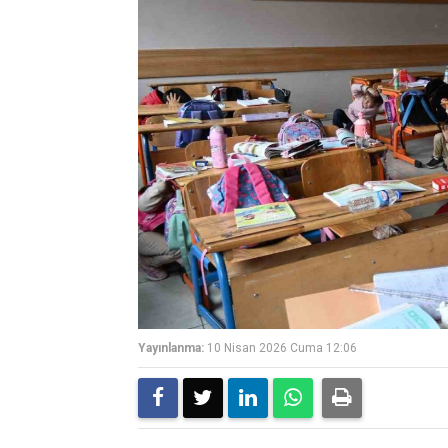
Yayınlanma:
10 Nisan 2026 Cuma 12:06