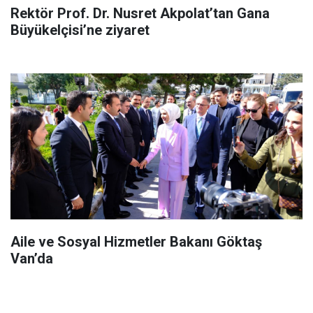
Rektör Prof. Dr. Nusret Akpolat’tan Gana
Büyükelçisi’ne ziyaret
Aile ve Sosyal Hizmetler Bakanı Göktaş
Van’da