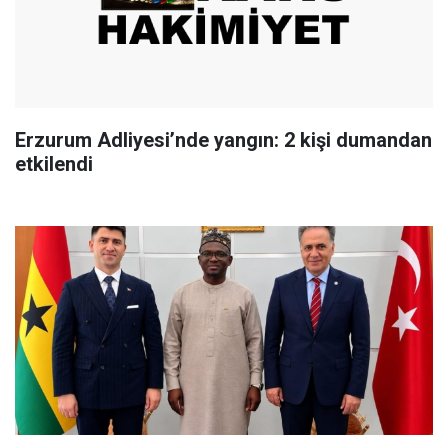
Erzurum Adliyesi’nde yangın: 2 kişi dumandan
etkilendi