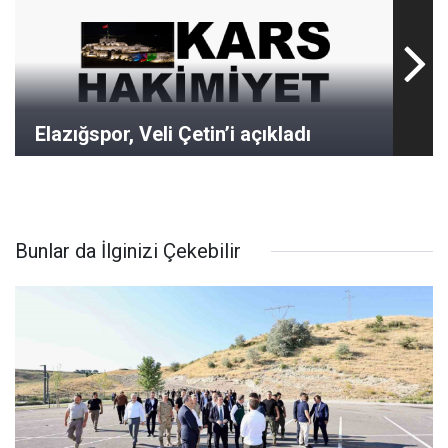
Elazığspor, Veli Çetin’i açıkladı
Bunlar da İlginizi Çekebilir