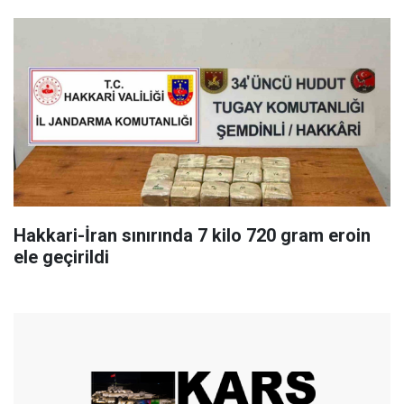
Hakkari-İran sınırında 7 kilo 720 gram eroin
ele geçirildi