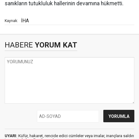
sanıkların tutukluluk hallerinin devamına hükmetti.
İHA
Kaynak:
HABERE
YORUM KAT
UYARI:
Küfür, hakaret, rencide edici cümleler veya imalar, inançlara saldırı