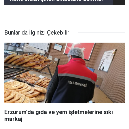
Bunlar da İlginizi Çekebilir
Erzurum’da gıda ve yem işletmelerine sıkı
markaj