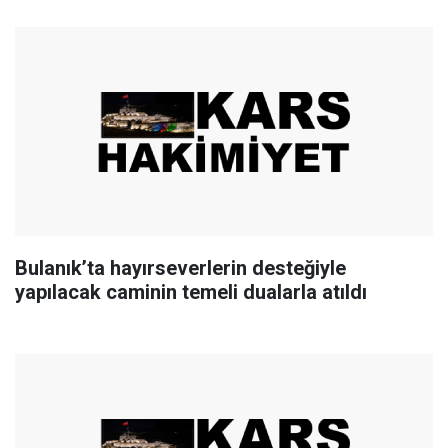
Bulanık’ta hayırseverlerin desteğiyle
yapılacak caminin temeli dualarla atıldı