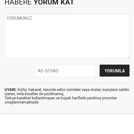
HABERE
YORUM KAT
UYARI:
Küfür, hakaret, rencide edici cümleler veya imalar, inançlara saldırı
içeren, imla kuralları ile yazılmamış,
Türkçe karakter kullanılmayan ve büyük harflerle yazılmış yorumlar
onaylanmamaktadır.