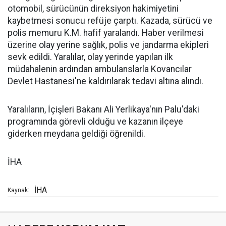
otomobil, sürücünün direksiyon hakimiyetini
kaybetmesi sonucu refüje çarptı. Kazada, sürücü ve
polis memuru K.M. hafif yaralandı. Haber verilmesi
üzerine olay yerine sağlık, polis ve jandarma ekipleri
sevk edildi. Yaralılar, olay yerinde yapılan ilk
müdahalenin ardından ambulanslarla Kovancılar
Devlet Hastanesi'ne kaldırılarak tedavi altına alındı.
Yaralıların, İçişleri Bakanı Ali Yerlikaya'nın Palu'daki
programında görevli olduğu ve kazanın ilçeye
giderken meydana geldiği öğrenildi.
İHA
İHA
Kaynak: