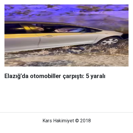
Elazığ’da otomobiller çarpıştı: 5 yaralı
Kars Hakimiyet © 2018