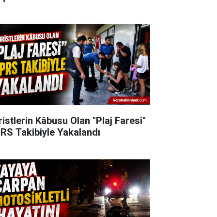
ristlerin Kâbusu Olan "Plaj Faresi"
RS Takibiyle Yakalandı