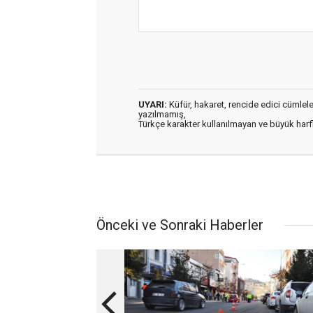
UYARI:
Küfür, hakaret, rencide edici cümleler 
yazılmamış,
Türkçe karakter kullanılmayan ve büyük har
Önceki ve Sonraki Haberler