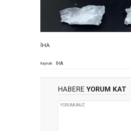
İHA
İHA
Kaynak:
HABERE
YORUM KAT