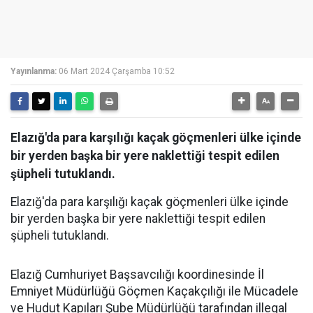
Yayınlanma:
06 Mart 2024 Çarşamba 10:52
Elazığ'da para karşılığı kaçak göçmenleri ülke içinde
bir yerden başka bir yere naklettiği tespit edilen
şüpheli tutuklandı.
Elazığ'da para karşılığı kaçak göçmenleri ülke içinde
bir yerden başka bir yere naklettiği tespit edilen
şüpheli tutuklandı.
Elazığ Cumhuriyet Başsavcılığı koordinesinde İl
Emniyet Müdürlüğü Göçmen Kaçakçılığı ile Mücadele
ve Hudut Kapıları Şube Müdürlüğü tarafından illegal