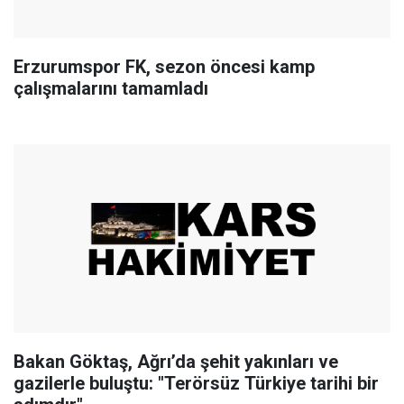
Erzurumspor FK, sezon öncesi kamp
çalışmalarını tamamladı
Bakan Göktaş, Ağrı’da şehit yakınları ve
gazilerle buluştu: "Terörsüz Türkiye tarihi bir