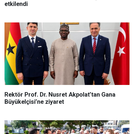
etkilendi
Rektör Prof. Dr. Nusret Akpolat’tan Gana
Büyükelçisi’ne ziyaret