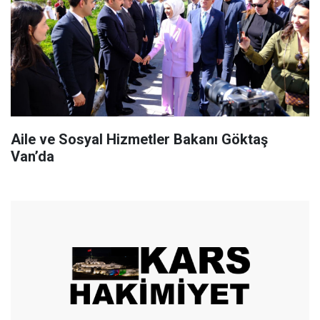
Aile ve Sosyal Hizmetler Bakanı Göktaş
Van’da