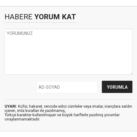
HABERE
YORUM KAT
UYARI:
Küfür, hakaret, rencide edici cümleler veya imalar, inançlara saldırı
içeren, imla kuralları ile yazılmamış,
Türkçe karakter kullanılmayan ve büyük harflerle yazılmış yorumlar
onaylanmamaktadır.