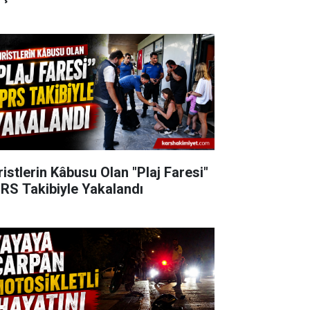
ristlerin Kâbusu Olan "Plaj Faresi"
RS Takibiyle Yakalandı