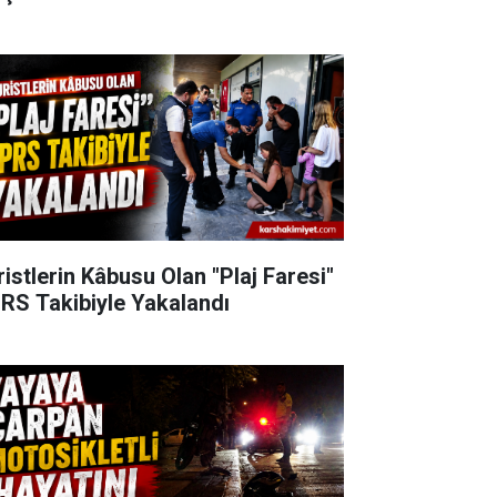
ristlerin Kâbusu Olan "Plaj Faresi"
RS Takibiyle Yakalandı