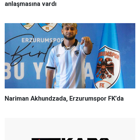
anlaşmasına vardı
Nariman Akhundzada, Erzurumspor FK’da