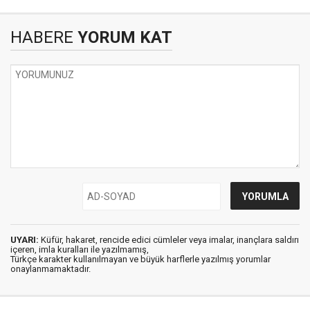
HABERE
YORUM KAT
UYARI:
Küfür, hakaret, rencide edici cümleler veya imalar, inançlara saldırı
içeren, imla kuralları ile yazılmamış,
Türkçe karakter kullanılmayan ve büyük harflerle yazılmış yorumlar
onaylanmamaktadır.