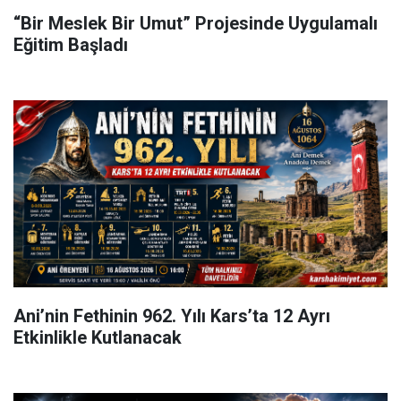
“Bir Meslek Bir Umut” Projesinde Uygulamalı
Eğitim Başladı
Ani’nin Fethinin 962. Yılı Kars’ta 12 Ayrı
Etkinlikle Kutlanacak