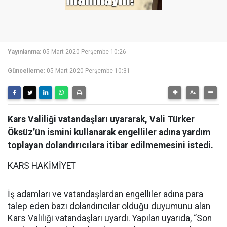
Yayınlanma:
05 Mart 2020 Perşembe 10:26
Güncelleme:
05 Mart 2020 Perşembe 10:31
Kars Valiliği vatandaşları uyararak, Vali Türker
Öksüz’ün ismini kullanarak engelliler adına yardım
toplayan dolandırıcılara itibar edilmemesini istedi.
KARS HAKİMİYET
İş adamları ve vatandaşlardan engelliler adına para
talep eden bazı dolandırıcılar olduğu duyumunu alan
Kars Valiliği vatandaşları uyardı. Yapılan uyarıda, “Son