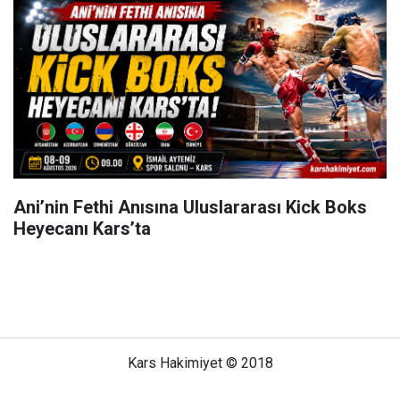
Ani’nin Fethi Anısına Uluslararası Kick Boks
Heyecanı Kars’ta
Kars Hakimiyet © 2018