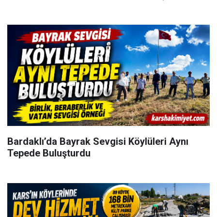
Bardaklı’da Bayrak Sevgisi Köylüleri Aynı
Tepede Buluşturdu