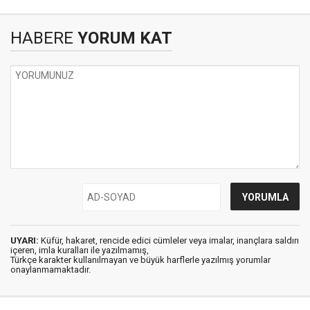
HABERE
YORUM KAT
UYARI:
Küfür, hakaret, rencide edici cümleler veya imalar, inançlara saldırı
içeren, imla kuralları ile yazılmamış,
Türkçe karakter kullanılmayan ve büyük harflerle yazılmış yorumlar
onaylanmamaktadır.