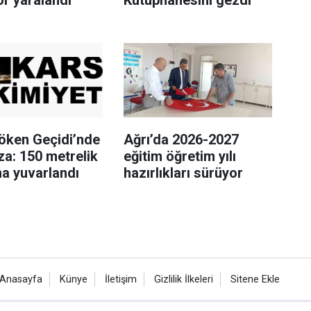
öken Geçidi’nde
Ağrı’da 2026-2027
za: 150 metrelik
eğitim öğretim yılı
a yuvarlandı
hazırlıkları sürüyor
Anasayfa
Künye
İletişim
Gizlilik İlkeleri
Sitene Ekle