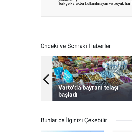
Türkçe karakter kullanılmayan ve büyük har
Önceki ve Sonraki Haberler
Varto’da bayram telaşı
başladı
Bunlar da İlginizi Çekebilir