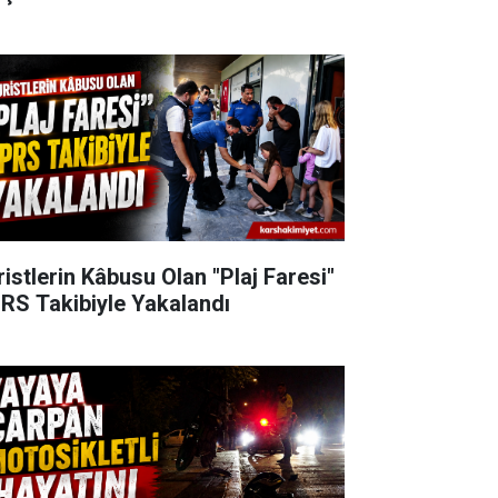
ristlerin Kâbusu Olan "Plaj Faresi"
RS Takibiyle Yakalandı