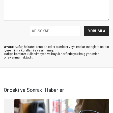
UYARI:
Küfür, hakaret, rencide edici cümleler veya imalar, inançlara saldırı
içeren, imla kuralları ile yazılmamış,
Türkçe karakter kullanılmayan ve büyük harflerle yazılmış yorumlar
onaylanmamaktadır.
Önceki ve Sonraki Haberler