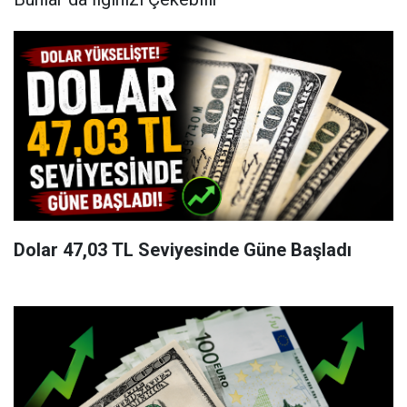
Dolar 47,03 TL Seviyesinde Güne Başladı