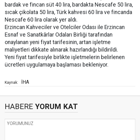
bardak ve fincan süt 40 lira, bardakta Nescafe 50 lira,
sıcak çikolata 50 lira, Türk kahvesi 60 lira ve fincanda
Nescafe 60 lira olarak yer aldı.
Erzincan Kahveciler ve Otelciler Odası ile Erzincan
Esnaf ve Sanatkârlar Odaları Birliği tarafından
onaylanan yeni fiyat tarifesinin, artan işletme
maliyetleri dikkate alınarak hazırlandığı bildirildi.
Yeni fiyat tarifesiyle birlikte işletmelerin belirlenen
ücretleri uygulamaya başlaması bekleniyor.
İHA
Kaynak:
HABERE
YORUM KAT