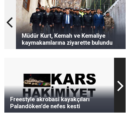
Müdür Kurt, Kemah ve Kemaliye
kaymakamlarına ziyarette bulundu
Freestyle akrobasi kayakçıları
Palandöken’de nefes kesti