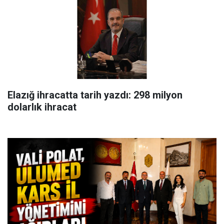
Elazığ ihracatta tarih yazdı: 298 milyon
dolarlık ihracat