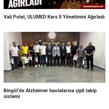
Vali Polat, ULUMED Kars İl Yönetimini Ağırladı
Bingöl’de Alzheimer hastalarına çipli takip
sistemi