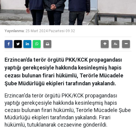
Yayınlanma:
25 Mart 2024 Pazartesi 09:32
Erzincan'da terör örgütü PKK/KCK propagandası
yaptığı gerekçesiyle hakkında kesinleşmiş hapis
cezası bulunan firari hükümlü, Terörle Mücadele
Şube Müdürlüğü ekipleri tarafından yakalandı.
Erzincan'da terör örgütü PKK/KCK propagandası
yaptığı gerekçesiyle hakkında kesinleşmiş hapis
cezası bulunan firari hükümlü, Terörle Mücadele Şube
Müdürlüğü ekipleri tarafından yakalandı. Firari
hükümlü, tutuklanarak cezaevine gönderildi.