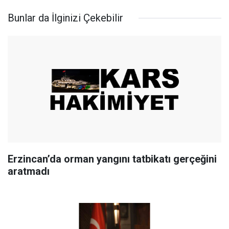
Bunlar da İlginizi Çekebilir
Erzincan’da orman yangını tatbikatı gerçeğini
aratmadı