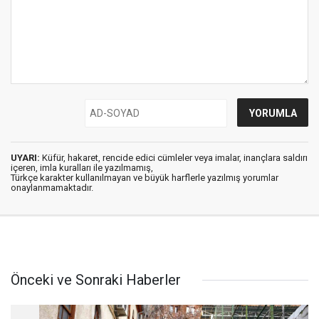
UYARI:
Küfür, hakaret, rencide edici cümleler veya imalar, inançlara saldırı
içeren, imla kuralları ile yazılmamış,
Türkçe karakter kullanılmayan ve büyük harflerle yazılmış yorumlar
onaylanmamaktadır.
Önceki ve Sonraki Haberler