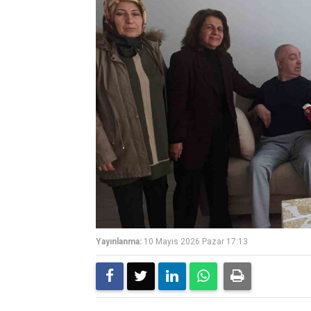
Yayınlanma:
10 Mayıs 2026 Pazar 17:13