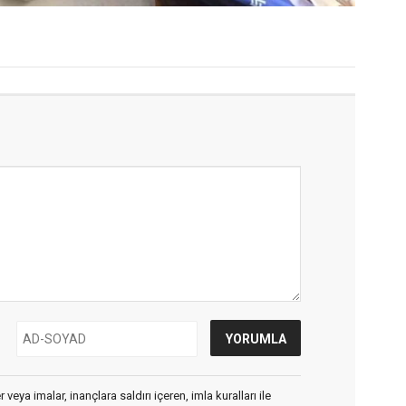
veya imalar, inançlara saldırı içeren, imla kuralları ile