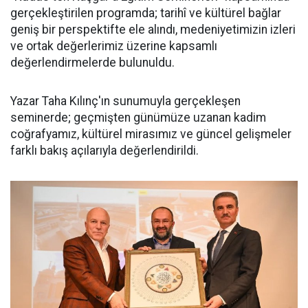
gerçekleştirilen programda; tarihî ve kültürel bağlar
geniş bir perspektifte ele alındı, medeniyetimizin izleri
ve ortak değerlerimiz üzerine kapsamlı
değerlendirmelerde bulunuldu.
Yazar Taha Kılınç'ın sunumuyla gerçekleşen
seminerde; geçmişten günümüze uzanan kadim
coğrafyamız, kültürel mirasımız ve güncel gelişmeler
farklı bakış açılarıyla değerlendirildi.