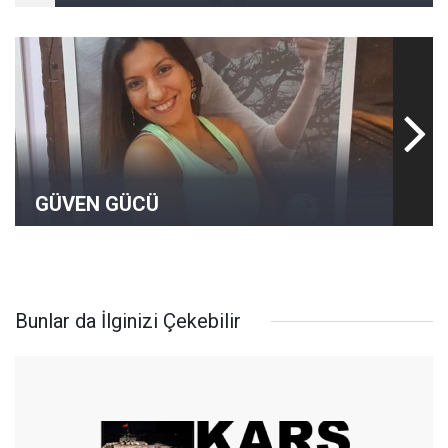
GÜVEN GÜCÜ
Bunlar da İlginizi Çekebilir