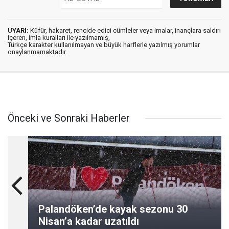
UYARI:
Küfür, hakaret, rencide edici cümleler veya imalar, inançlara saldırı
içeren, imla kuralları ile yazılmamış,
Türkçe karakter kullanılmayan ve büyük harflerle yazılmış yorumlar
onaylanmamaktadır.
Önceki ve Sonraki Haberler
Palandöken’de kayak sezonu 30
Nisan’a kadar uzatıldı