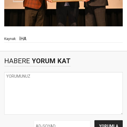
İHA
Kaynak:
HABERE
YORUM KAT