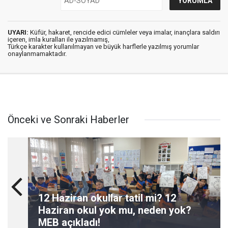
UYARI:
Küfür, hakaret, rencide edici cümleler veya imalar, inançlara saldırı
içeren, imla kuralları ile yazılmamış,
Türkçe karakter kullanılmayan ve büyük harflerle yazılmış yorumlar
onaylanmamaktadır.
Önceki ve Sonraki Haberler
12 Haziran okullar tatil mi? 12
Haziran okul yok mu, neden yok?
MEB açıkladı!