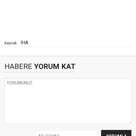
İHA
Kaynak:
HABERE
YORUM KAT