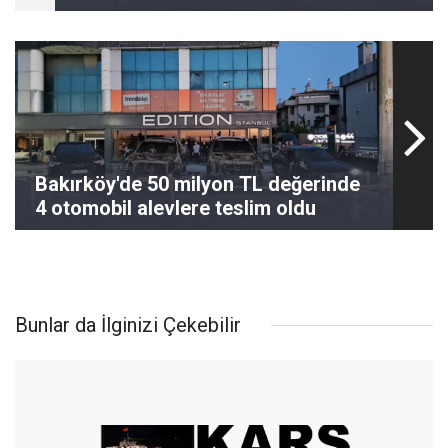
Bakırköy'de 50 milyon TL değerinde
4 otomobil alevlere teslim oldu
Bunlar da İlginizi Çekebilir