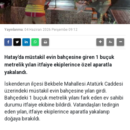
Yayınlanma:
04 Haziran 2026 Perşembe 09:12
Hatay'da müstakil evin bahçesine giren 1 buçuk
metrelik yılan itfaiye ekiplerince özel aparatla
yakalandı.
İskenderun ilçesi Bekbele Mahallesi Atatürk Caddesi
üzerindeki müstakil evin bahçesine yılan girdi.
Bahçedeki 1 buçuk metrelik yılanı fark eden ev sahibi
durumu itfaiye ekibine bildirdi. Vatandaşları tedirgin
eden yılan, itfaiye ekiplerince aparatla yakalanıp
doğaya bırakıldı.