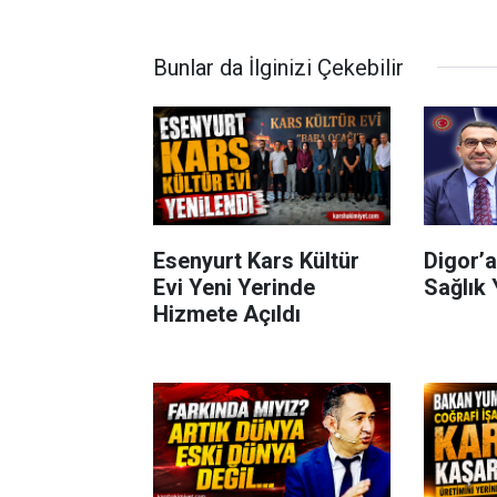
Bunlar da İlginizi Çekebilir
Esenyurt Kars Kültür
Digor’a
Evi Yeni Yerinde
Sağlık 
Hizmete Açıldı