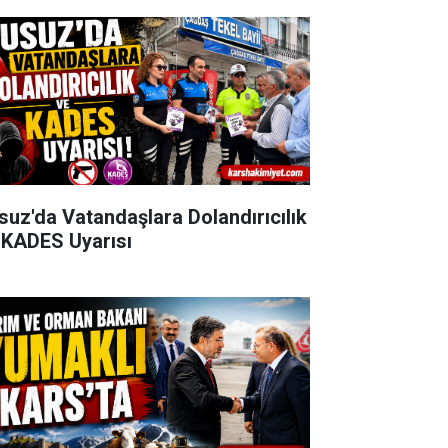
suz'da Vatandaşlara Dolandırıcılık
 KADES Uyarısı