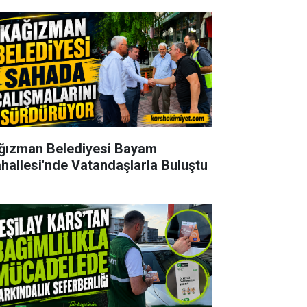
ğızman Belediyesi Bayam
hallesi'nde Vatandaşlarla Buluştu