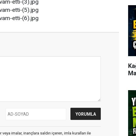
Ka
Ma
veya imalar, inançlara saldırı içeren, imla kuralları ile