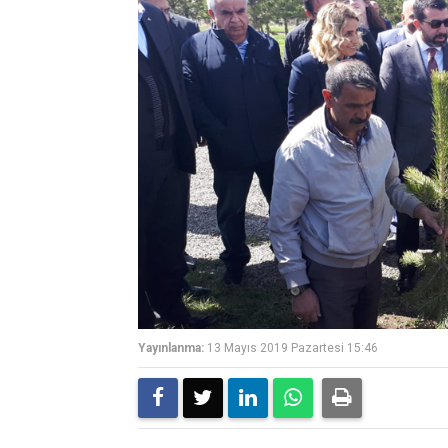
Yayınlanma:
13 Mayıs 2019 Pazartesi 15:46