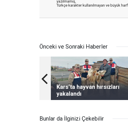
yazılmamış,
Türkçe karakter kullanılmayan ve büyük har
Önceki ve Sonraki Haberler
Kars’ta hayvan hırsızları
yakalandı
Bunlar da İlginizi Çekebilir