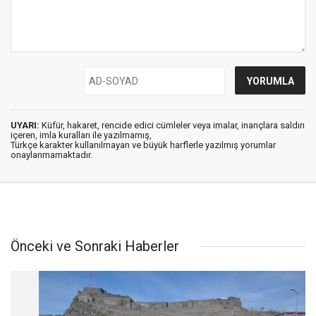
UYARI:
Küfür, hakaret, rencide edici cümleler veya imalar, inançlara saldırı
içeren, imla kuralları ile yazılmamış,
Türkçe karakter kullanılmayan ve büyük harflerle yazılmış yorumlar
onaylanmamaktadır.
Önceki ve Sonraki Haberler