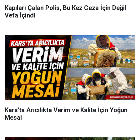
Kapıları Çalan Polis, Bu Kez Ceza İçin Değil
Vefa İçindi
Kars'ta Arıcılıkta Verim ve Kalite İçin Yoğun
Mesai