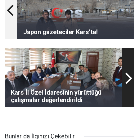
Japon gazeteciler Kars’ta!
Kars İl Özel İdaresinin yürüttüğü
çalışmalar değerlendirildi
Bunlar da İlginizi Çekebilir