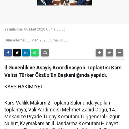
Yayınlanma:
06 Mart 2020 Cuma 08:50
Güncelleme:
06 Mart 2020 Cuma 08:55
İl Güvenlik ve Asayiş Koordinasyon Toplantısı Kars
Valisi Türker Öksüz’ün Başkanlığında yapıldı.
KARS HAKİMİYET
Kars Valilik Makam 2 Toplantı Salonunda yapılan
toplantıya; Vali Yardımcısı Mehmet Zahid Doğu, 14.
Mekanize Piyade Tugay Komutanı Tuğgeneral Özgür
Nuhut, Kaymakamlar, İl Jandarma Komutanı Hidayet