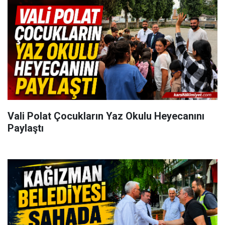
Vali Polat Çocukların Yaz Okulu Heyecanını
Paylaştı