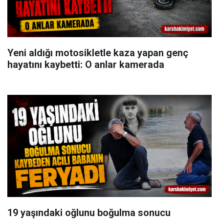
Yeni aldığı motosikletle kaza yapan genç
hayatını kaybetti: O anlar kamerada
19 yaşındaki oğlunu boğulma sonucu