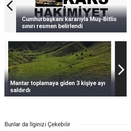
Cumhurbaşkanı kararıyla Muş-Bitlis
sınırı resmen belirlendi
Mantar toplamaya giden 3 kişiye ayı
saldırdı
Bunlar da İlginizi Çekebilir