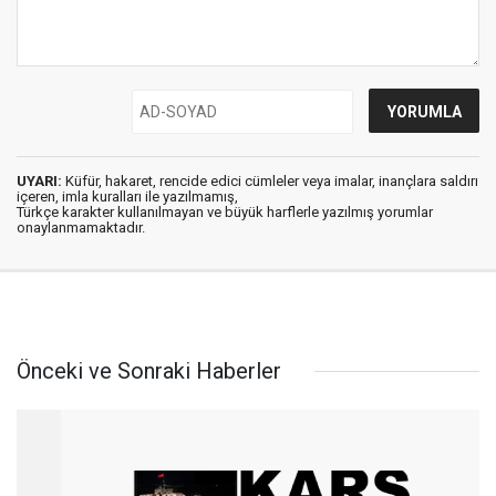
UYARI:
Küfür, hakaret, rencide edici cümleler veya imalar, inançlara saldırı
içeren, imla kuralları ile yazılmamış,
Türkçe karakter kullanılmayan ve büyük harflerle yazılmış yorumlar
onaylanmamaktadır.
Önceki ve Sonraki Haberler