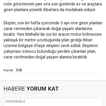
rutin görevlerinin yanı sıra son günlerde ev ve araçlara
giren yılanlara yönelik ihbarlara da müdahale ediyor.
Ekipler, son bir hafta içerisinde 5 ayrı eve giren yılanları
zarar vermeden çıkararak doğal yaşam alanlarına
bıraktı. Yeni Mahalle'de ise bir aracın motor bölmesine
yaklaşık bir metre uzunluğunda yılan girdiği ihbarı
üzerine bölgeye itfaiye ekipleri sevk edildi. Ekiplerin
çalışması sonucu bulunduğu yerden çıkarılan yılan,
zarar verilmeden doğal yaşam alanına bırakıldı.
İHA
Kaynak:
HABERE
YORUM KAT