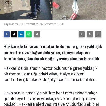
Yayınlanma:
09 Temmuz 2026 Perşembe 10:40
Hakkari'de bir aracın motor bölümüne giren yaklaşık
bir metre uzunluğundaki yılan, itfaiye ekipleri
tarafından çıkarılarak doğal yaşam alanına bırakıldı.
Hakkari'de bir aracın motor bölümüne giren yaklaşık
bir metre uzunluğundaki yılan, itfaiye ekipleri
tarafından çıkarılarak doğal yaşam alanına bırakıldı.
Havaların ısınmasıyla birlikte kent merkezinde sıkça
görülmeye başlayan yılanlar, ev ve araçlara girmeye
başladı. Hakkari Belediyesi İtfaiye Müdürlüğü ekipleri,