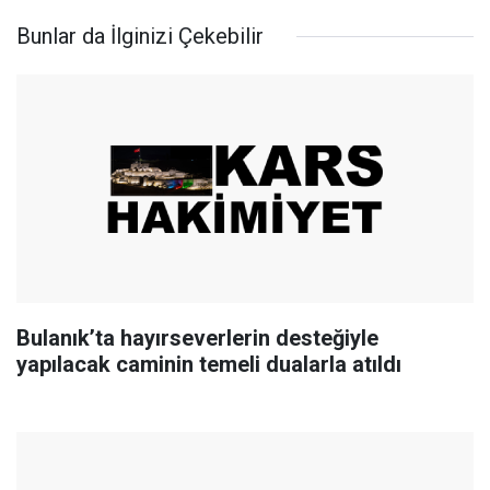
Bunlar da İlginizi Çekebilir
Bulanık’ta hayırseverlerin desteğiyle
yapılacak caminin temeli dualarla atıldı