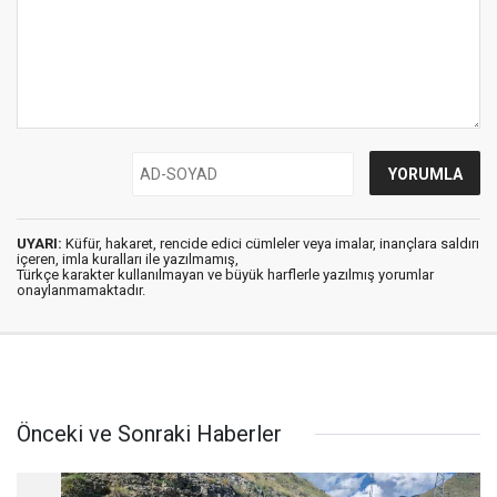
UYARI:
Küfür, hakaret, rencide edici cümleler veya imalar, inançlara saldırı
içeren, imla kuralları ile yazılmamış,
Türkçe karakter kullanılmayan ve büyük harflerle yazılmış yorumlar
onaylanmamaktadır.
Önceki ve Sonraki Haberler