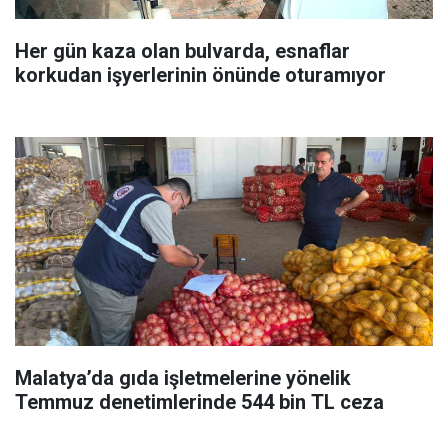
Her gün kaza olan bulvarda, esnaflar
korkudan işyerlerinin önünde oturamıyor
Malatya’da gıda işletmelerine yönelik
Temmuz denetimlerinde 544 bin TL ceza