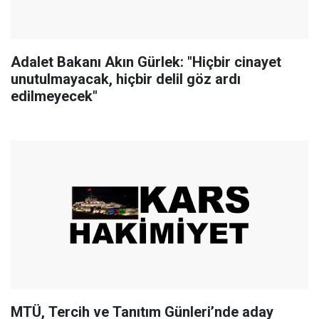
Adalet Bakanı Akın Gürlek: "Hiçbir cinayet
unutulmayacak, hiçbir delil göz ardı
edilmeyecek"
MTÜ, Tercih ve Tanıtım Günleri’nde aday