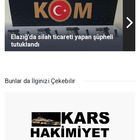
Elazığ’da silah ticareti yapan şüpheli
tutuklandı
Bunlar da İlginizi Çekebilir