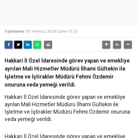
Yayınlanma:
05 Temmuz 2024 Cuma 15:23
Hakkari İl Özel İdaresinde görev yapan ve emekliye
ayrılan Mali Hizmetler Müdürü İlhami Gültekin ile
İşletme ve İştirakler Müdürü Fehmi Özdemir
onuruna veda yemeği verildi.
Hakkari İl Özel İdaresinde görev yapan ve emekliye
ayrılan Mali Hizmetler Müdürü İlhami Gültekin ile
İşletme ve İştirakler Müdürü Fehmi Özdemir onuruna
veda yemeği verildi.
Hakkari İl Özel İdaresinde görev yapan ve emekliye