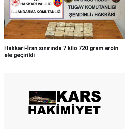
Hakkari-İran sınırında 7 kilo 720 gram eroin
ele geçirildi