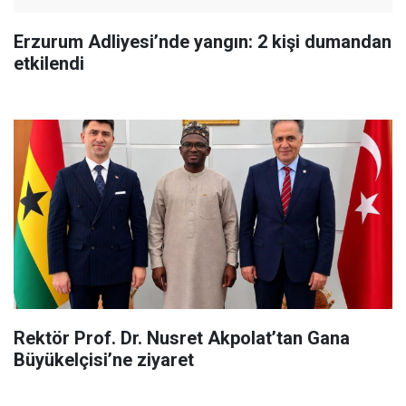
Erzurum Adliyesi’nde yangın: 2 kişi dumandan
etkilendi
Rektör Prof. Dr. Nusret Akpolat’tan Gana
Büyükelçisi’ne ziyaret