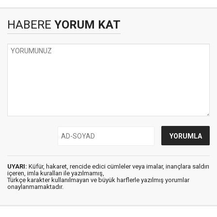
HABERE
YORUM KAT
UYARI:
Küfür, hakaret, rencide edici cümleler veya imalar, inançlara saldırı
içeren, imla kuralları ile yazılmamış,
Türkçe karakter kullanılmayan ve büyük harflerle yazılmış yorumlar
onaylanmamaktadır.