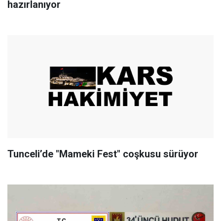
hazırlanıyor
Tunceli’de "Mameki Fest" coşkusu sürüyor