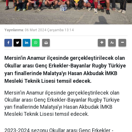
Yayınlanma:
06 Mart 2024 Çarşamba 13:14
Mersin'in Anamur ilçesinde gerçekleştirilecek olan
Okullar arası Genç Erkekler-Bayanlar Rugby Türkiye
yarı finallerinde Malatya'yı Hasan Akbudak İMKB
Mesleki Teknik Lisesi temsil edecek.
Mersin'in Anamur ilçesinde gerçekleştirilecek olan
Okullar arası Genç Erkekler-Bayanlar Rugby Türkiye
yarı finallerinde Malatya'yı Hasan Akbudak İMKB
Mesleki Teknik Lisesi temsil edecek.
2023-2024 sezonu Okullar arası Genç Erkekler -