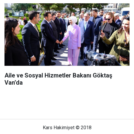
Aile ve Sosyal Hizmetler Bakanı Göktaş
Van’da
Kars Hakimiyet © 2018