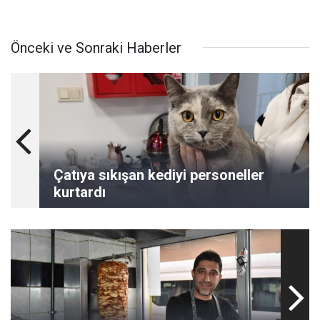
Önceki ve Sonraki Haberler
Çatıya sıkışan kediyi personeller
kurtardı